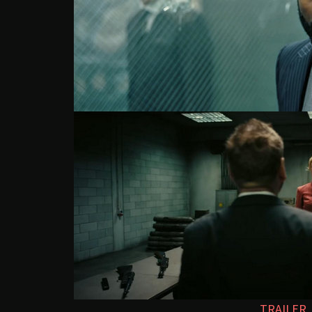
TRAILER