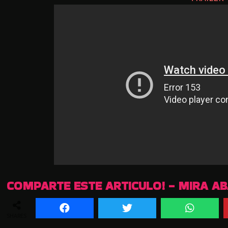
COMPARTE ESTE ARTICULO! - MIRA A
SHARES