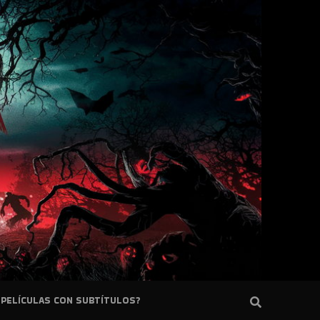
PELÍCULAS CON SUBTÍTULOS?