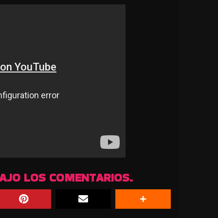
BAJO LOS COMENTARIOS.