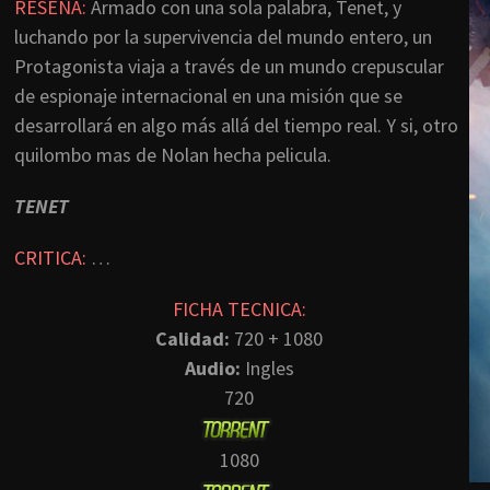
RESEÑA:
Armado con una sola palabra, Tenet, y
luchando por la supervivencia del mundo entero, un
Protagonista viaja a través de un mundo crepuscular
de espionaje internacional en una misión que se
desarrollará en algo más allá del tiempo real. Y si, otro
quilombo mas de Nolan hecha pelicula.
TENET
CRITICA:
…
FICHA TECNICA:
Calidad:
720 + 1080
Audio:
Ingles
720
1080