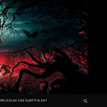
PELÍCULAS CON SUBTÍTULOS?