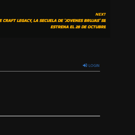
NEXT
E CRAFT LEGACY, LA SECUELA DE ‘JOVENES BRUJAS’ SE
ESTRENA EL 28 DE OCTUBRE
LOGIN