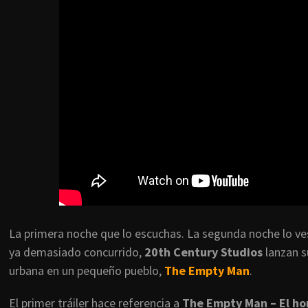
La primera noche que lo escuchas. La segunda noche lo ve
ya demasiado concurrido,
20th Century Studios
lanzan s
urbana en un pequeño pueblo,
The Empty Man
.
El primer tráiler hace referencia a
The Empty Man – El ho