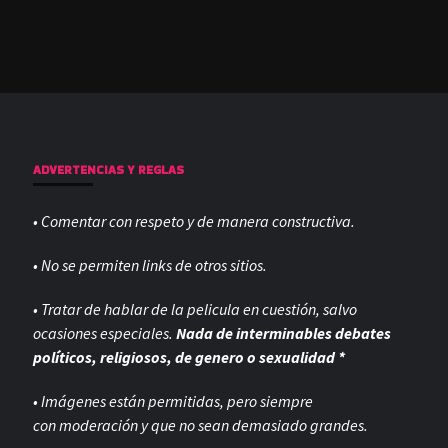
ADVERTENCIAS Y REGLAS
• Comentar con respeto y de manera constructiva.
• No se permiten links de otros sitios.
• Tratar de hablar de la pelicula en cuestión, salvo
ocasiones especiales.
Nada de interminables debates
políticos, religiosos, de genero o sexualidad *
• Imágenes están permitidas, pero siempre
con
moderación y que no sean demasiado grandes.