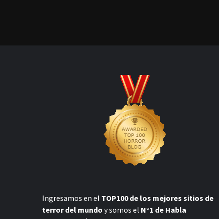
Ingresamos en el
TOP100 de los mejores sitios de
terror del mundo
y somos el
N°1 de Habla