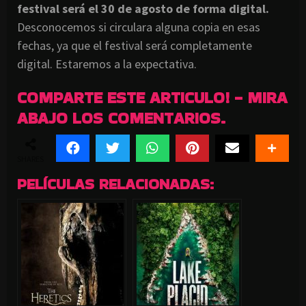
festival será el 30 de agosto de forma digital.
Desconocemos si circulara alguna copia en esas
fechas, ya que el festival será completamente
digital. Estaremos a la expectativa.
COMPARTE ESTE ARTICULO! - MIRA
ABAJO LOS COMENTARIOS.
SHARES
PELÍCULAS RELACIONADAS: