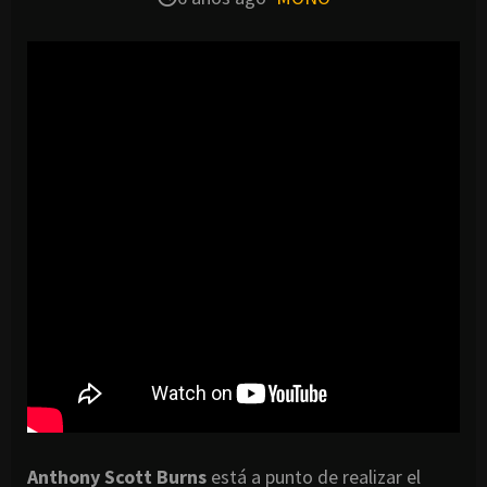
Anthony Scott Burns
está a punto de realizar el