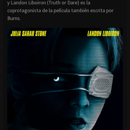
y Landon Liboiron (Truth or Dare) es la
coprotagonista de la película también escrita por
Burns.