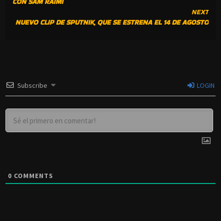
CON SAM RAIMI
NEXT
NUEVO CLIP DE SPUTNIK, QUE SE ESTRENA EL 14 DE AGOSTO
Subscribe
LOGIN
0
COMMENTS