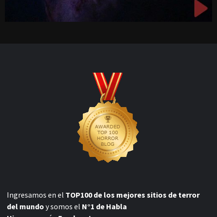
Ingresamos en el
TOP100 de los mejores sitios de terror
del mundo
y somos el
N°1 de Habla