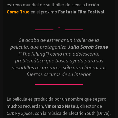
estreno mundial de su thriller de ciencia ficción
Come True
en el próximo
Fantasia Film Festival
.
Se acaba de estrenar un tráiler de la
película, que protagoniza
Julia Sarah Stone
(“The Killing”) como una adolescente
problemática que busca ayuda para sus
pesadillas recurrentes, sólo para liberar las
fuerzas oscuras de su interior.
La película es producida por un nombre que seguro
muchos recuerdan,
Vincenzo Natali
, director de
Cube
y
Splice
, con la música de Electric Youth (Drive),