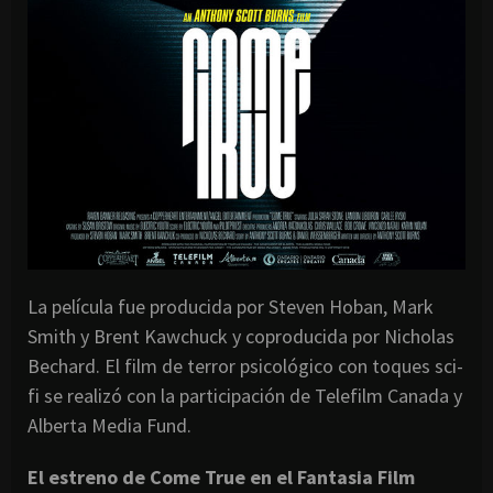
La película fue producida por Steven Hoban, Mark
Smith y Brent Kawchuck y coproducida por Nicholas
Bechard. El film de terror psicológico con toques sci-
fi se realizó con la participación de Telefilm Canada y
Alberta Media Fund.
El estreno de Come True en el Fantasia Film