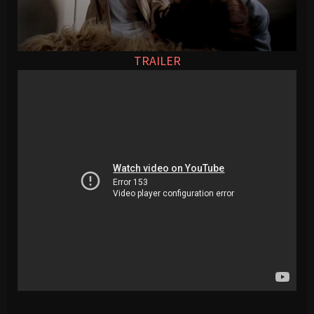
TRAILER