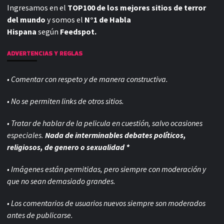
Ingresamos en el
TOP100 de los mejores sitios de terror
del mundo
y somos el
N°1 de Habla
Hispana
según
Feedspot.
ADVERTENCIAS Y REGLAS
• Comentar con respeto y de manera constructiva.
• No se permiten links de otros sitios.
• Tratar de hablar de la pelicula en cuestión, salvo ocasiones
especiales.
Nada de interminables debates políticos,
religiosos, de genero o sexualidad *
• Imágenes están permitidas, pero siempre con
moderación y
que no sean demasiado grandes.
• Los comentarios de usuarios nuevos siempre son moderados
antes de publicarse.