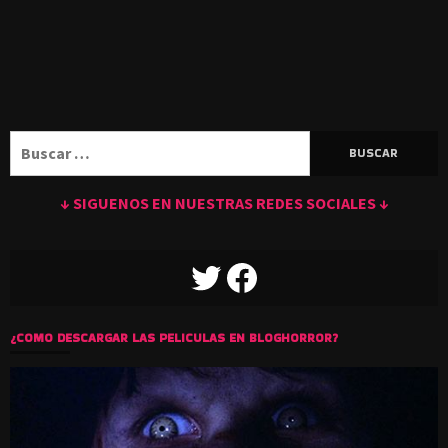
Buscar:
↓ SIGUENOS EN NUESTRAS REDES SOCIALES ↓
TWITTER
FACEBOOK
¿COMO DESCARGAR LAS PELICULAS EN BLOGHORROR?