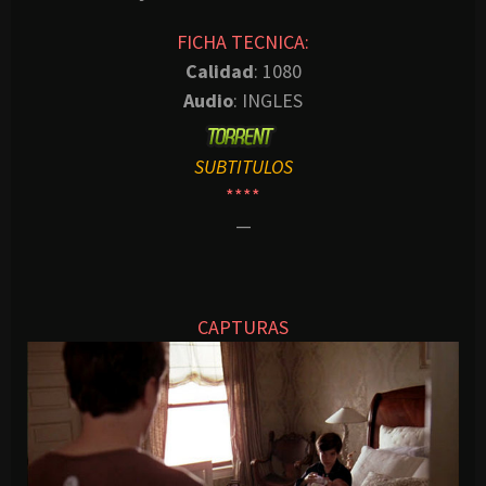
FICHA TECNICA:
Calidad
: 1080
Audio
: INGLES
SUBTITULOS
****
—
CAPTURAS