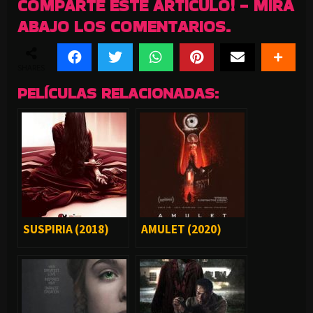
COMPARTE ESTE ARTICULO! - MIRA
ABAJO LOS COMENTARIOS.
SHARES
PELÍCULAS RELACIONADAS:
SUSPIRIA (2018)
AMULET (2020)