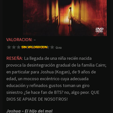
VALORACION:
–
RESEÑA:
La llegada de una niña recién nacida
provoca la desintegración gradual de la familia Cairn;
en particular para Joshua (Kogan), de 9 años de
edad, un mocoso excéntrico cuya adecuada
educación y refinados gustos toman un giro
siniestro ¿Se hace fan de BTS? no, algo peor. QUE
DIOS SE APIADE DE NOSOTROS!
Joshua – El hijo del mal