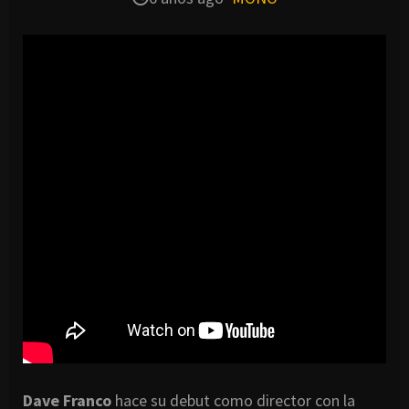
Dave Franco
hace su debut como director con la