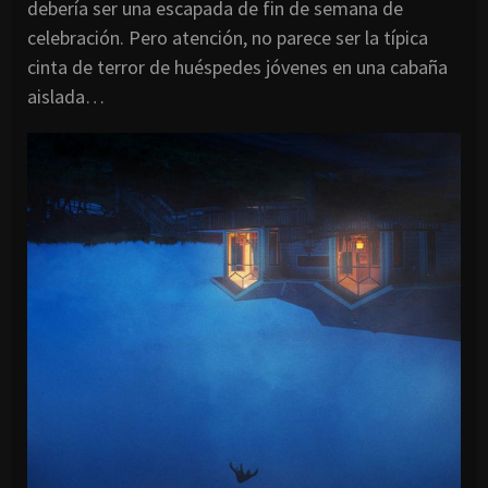
debería ser una escapada de fin de semana de
celebración. Pero atención, no parece ser la típica
cinta de terror de huéspedes jóvenes en una cabaña
aislada…