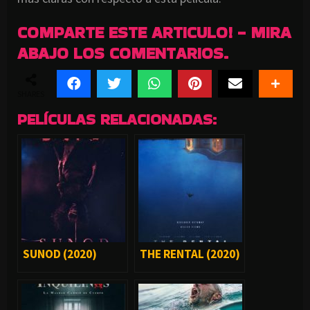
COMPARTE ESTE ARTICULO! - MIRA
ABAJO LOS COMENTARIOS.
SHARES
PELÍCULAS RELACIONADAS:
SUNOD (2020)
THE RENTAL (2020)