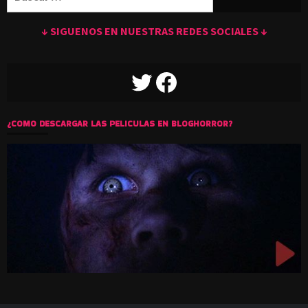
↓ SIGUENOS EN NUESTRAS REDES SOCIALES ↓
TWITTER
FACEBOOK
¿COMO DESCARGAR LAS PELICULAS EN BLOGHORROR?