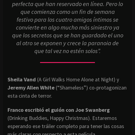
perfecta que han reservado en línea. Pero lo
que comienza como un fin de semana
festivo para los cuatro amigos íntimos se
convierte en algo mucho más siniestro ya
que los secretos que se han guardado el uno
al otro se exponen y crece la paranoia de
que tal vez no estén solos”.
Sheila Vand
(A Girl Walks Home Alone at Night) y
Jeremy Allen White
(“Shameless”) co-protagonizan
esta cinta de terror.
Franco escribió el guión con Joe Swanberg
(Drinking Buddies, Happy Christmas). Estaremos
esperando ese tráiler completo para tener las cosas
más claras con respecto a esta película.