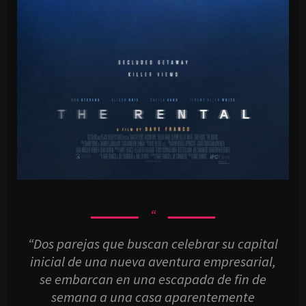
“Dos parejas que buscan celebrar su capital
inicial de una nueva aventura empresarial,
se embarcan en una escapada de fin de
semana a una casa aparentemente