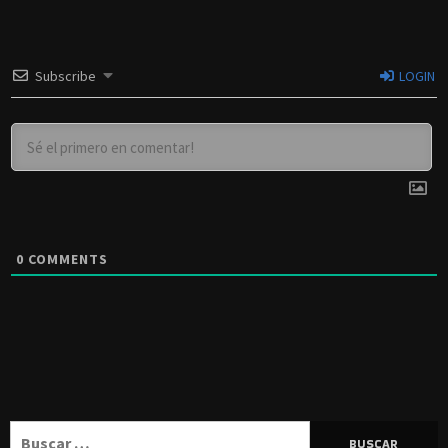
Subscribe
LOGIN
0
COMMENTS
Buscar: