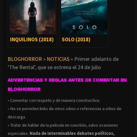
INQUILINOS (2018)
SOLO (2018)
BLOGHORROR
»
NOTICIAS
»
Primer adelanto de
‘The Rental’, que se estrena el 24 de julio
ADVERTENCIAS Y REGLAS ANTES DE COMENTAR EN
BLOGHORROR
• Comentar con respeto y de manera constructiva.
• No se permiten links de otros sitios o referencias a sitios de
descarga.
• Tratar de hablar de la pelicula en cuestión, salvo ocasiones
especiales.
Nada de interminables debates políticos,