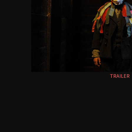
TRAILER