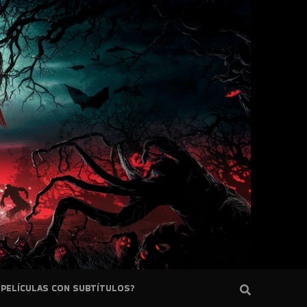
PELÍCULAS CON SUBTÍTULOS?