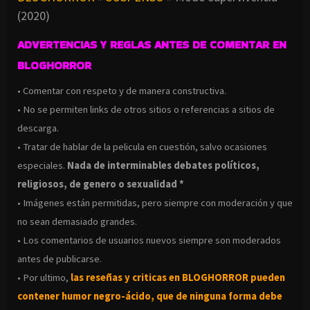
(2020)
ADVERTENCIAS Y REGLAS ANTES DE COMENTAR EN
BLOGHORROR
• Comentar con respeto y de manera constructiva.
• No se permiten links de otros sitios o referencias a sitios de
descarga.
• Tratar de hablar de la pelicula en cuestión, salvo ocasiones
especiales.
Nada de interminables debates políticos,
religiosos, de genero o sexualidad *
• Imágenes están permitidas, pero siempre con moderación y que
no sean demasiado grandes.
• Los comentarios de usuarios nuevos siempre son moderados
antes de publicarse.
• Por ultimo,
las reseñas y criticas en BLOGHORROR pueden
contener humor negro-
ácido, que de ninguna forma debe