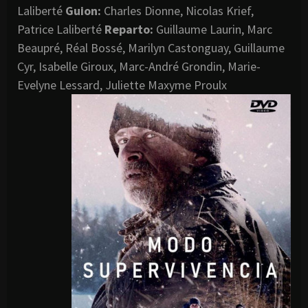
Laliberté
Guion:
Charles Dionne, Nicolas Krief,
Patrice Laliberté
Reparto:
Guillaume Laurin, Marc
Beaupré, Réal Bossé, Marilyn Castonguay, Guillaume
Cyr, Isabelle Giroux, Marc-André Grondin, Marie-
Evelyne Lessard, Juliette Maxyme Proulx