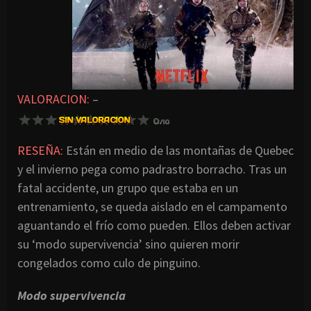
VALORACION:
–
RESEÑA:
Están en medio de las montañas de Quebec
y el invierno pega como padrastro borracho. Tras un
fatal accidente, un grupo que estaba en un
entrenamiento, se queda aislado en el campamento
aguantando el frío como pueden. Ellos deben activar
su ‘modo supervivencia’ sino quieren morir
congelados como culo de pinguino.
Modo supervivencia