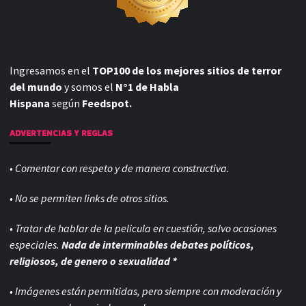
Ingresamos en el
TOP100 de los mejores sitios de terror
del mundo
y somos el
N°1 de Habla
Hispana
según
Feedspot.
ADVERTENCIAS Y REGLAS
• Comentar con respeto y de manera constructiva.
• No se permiten links de otros sitios.
• Tratar de hablar de la pelicula en cuestión, salvo ocasiones
especiales.
Nada de interminables debates políticos,
religiosos, de genero o sexualidad *
• Imágenes están permitidas, pero siempre con
moderación y