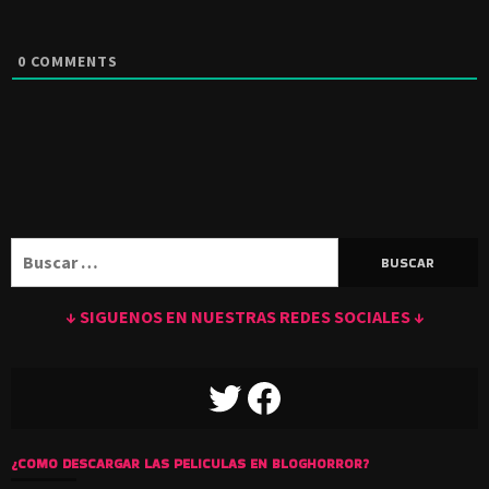
0
COMMENTS
Buscar:
↓ SIGUENOS EN NUESTRAS REDES SOCIALES ↓
TWITTER
FACEBOOK
¿COMO DESCARGAR LAS PELICULAS EN BLOGHORROR?