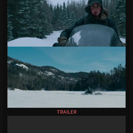
TRAILER