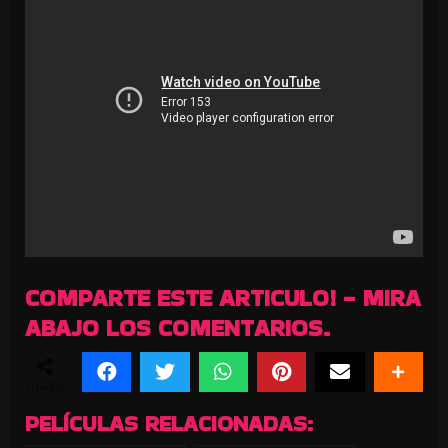
COMPARTE ESTE ARTICULO! - MIRA
ABAJO LOS COMENTARIOS.
SHARES
PELÍCULAS RELACIONADAS: