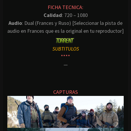
FICHA TECNICA:
Calidad
: 720 – 1080
Audio
: Dual (Frances y Ruso) [Seleccionar la pista de
audio en Frances que es la original en tu reproductor]
SUBTITULOS
****
—
CAPTURAS