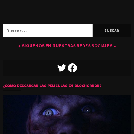
Buscar:
↓ SIGUENOS EN NUESTRAS REDES SOCIALES ↓
TWITTER
FACEBOOK
¿COMO DESCARGAR LAS PELICULAS EN BLOGHORROR?