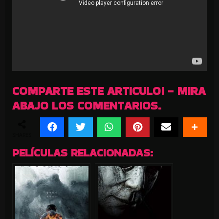
COMPARTE ESTE ARTICULO! - MIRA
ABAJO LOS COMENTARIOS.
SHARES
PELÍCULAS RELACIONADAS: