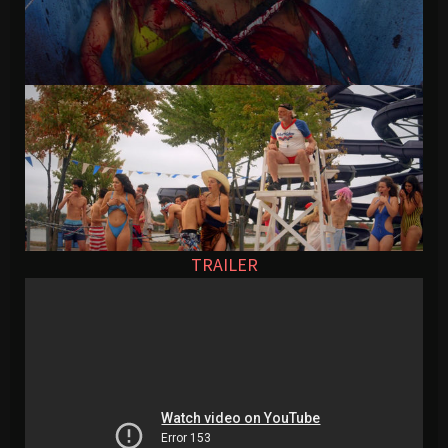
TRAILER