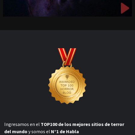
Ingresamos en el
TOP100 de los mejores sitios de terror
del mundo
y somos el
N°1 de Habla