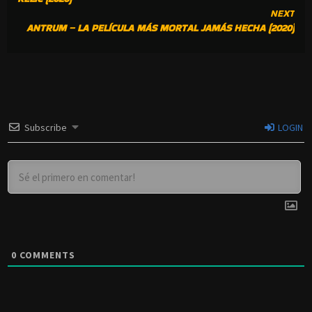
READING
NEXT
ANTRUM – LA PELÍCULA MÁS MORTAL JAMÁS HECHA (2020)
Subscribe
LOGIN
0
COMMENTS