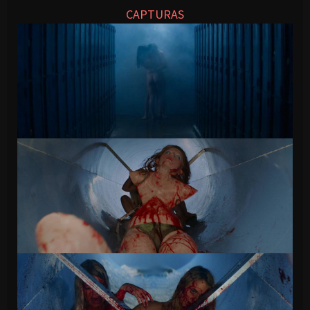
CAPTURAS