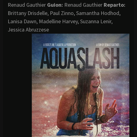
Renaud Gauthier
Guion:
Renaud Gauthier
Reparto:
Brittany Drisdelle, Paul Zinno, Samantha Hodhod,
Lanisa Dawn, Madelline Harvey, Suzanna Lenir,
Jessica Abruzzese