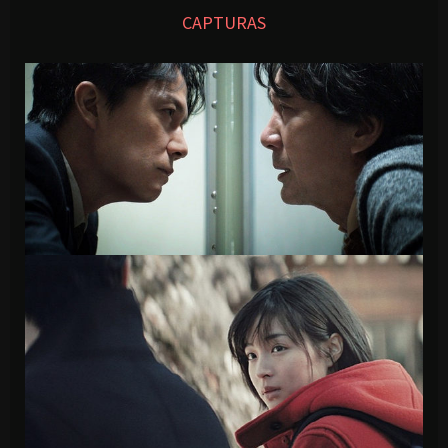
CAPTURAS