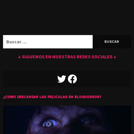
Buscar:
↓ SIGUENOS EN NUESTRAS REDES SOCIALES ↓
TWITTER
FACEBOOK
¿COMO DESCARGAR LAS PELICULAS EN BLOGHORROR?