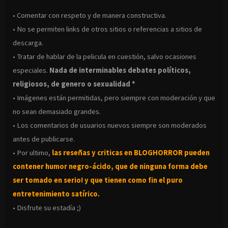
• Comentar con respeto y de manera constructiva.
• No se permiten links de otros sitios o referencias a sitios de
descarga.
• Tratar de hablar de la pelicula en cuestión, salvo ocasiones
especiales.
Nada de interminables debates políticos,
religiosos, de genero o sexualidad *
• Imágenes están permitidas, pero siempre con moderación y que
no sean demasiado grandes.
• Los comentarios de usuarios nuevos siempre son moderados
antes de publicarse.
• Por ultimo,
las reseñas y criticas en BLOGHORROR pueden
contener humor negro-
ácido, que de ninguna forma debe
ser tomado en serio! y que tienen como fin el puro
entretenimiento satírico.
• Disfrute su estadía ;)