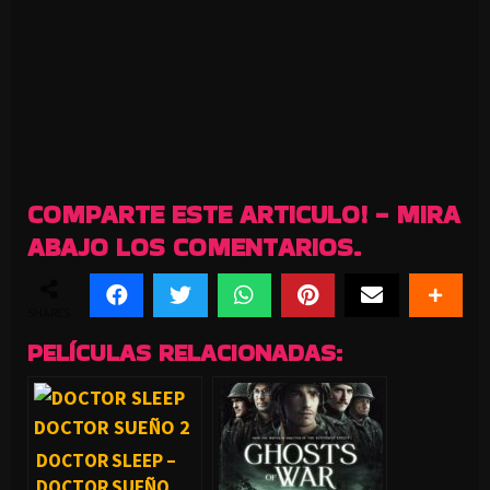
COMPARTE ESTE ARTICULO! - MIRA
ABAJO LOS COMENTARIOS.
SHARES
PELÍCULAS RELACIONADAS:
DOCTOR SLEEP –
DOCTOR SUEÑO