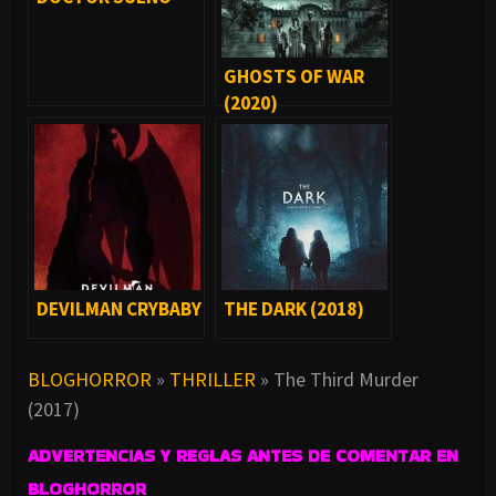
(2019)
GHOSTS OF WAR
(2020)
DEVILMAN CRYBABY
THE DARK (2018)
BLOGHORROR
»
THRILLER
»
The Third Murder
(2017)
ADVERTENCIAS Y REGLAS ANTES DE COMENTAR EN
BLOGHORROR