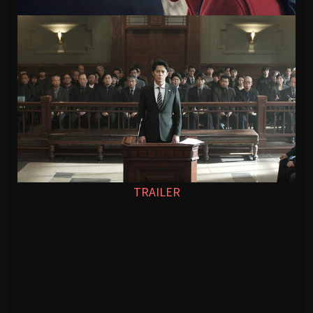
TRAILER