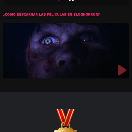
¿COMO DESCARGAR LAS PELICULAS EN BLOGHORROR?