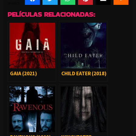
SHARES
PELÍCULAS RELACIONADAS:
GAIA (2021)
CHILD EATER (2018)