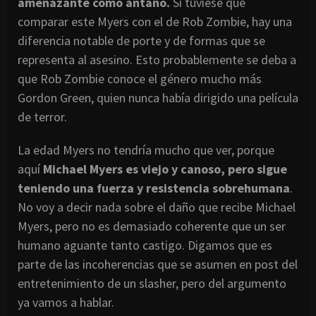
amenazante como antaño.
Si tuviese que
comparar este Myers con el de Rob Zombie, hay una
diferencia notable de porte y de formas que se
representa al asesino. Esto probablemente se deba a
que Rob Zombie conoce el género mucho más
Gordon Green, quien nunca había dirigido una película
de terror.
La edad Myers no tendría mucho que ver, porque
aquí
Michael Myers es viejo y canoso, pero sigue
teniendo una fuerza y resistencia sobrehumana
.
No voy a decir nada sobre el daño que recibe Michael
Myers, pero no es demasiado coherente que un ser
humano aguante tanto castigo. Digamos que es
parte de las incoherencias que se asumen en post del
entretenimiento de un slasher, pero del argumento
ya vamos a hablar.