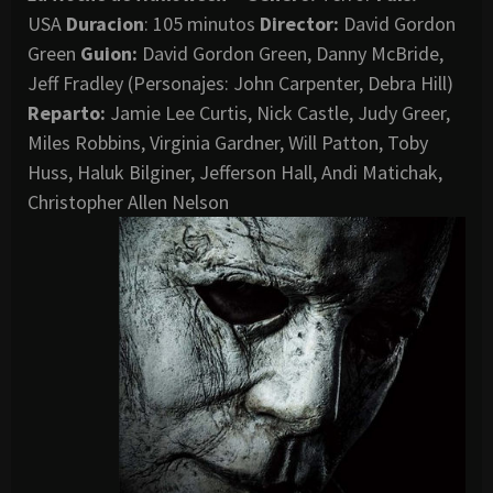
USA
Duracion
: 105 minutos
Director
:
David Gordon
Green
Guion:
David Gordon Green, Danny McBride,
Jeff Fradley (Personajes: John Carpenter, Debra Hill)
Reparto:
Jamie Lee Curtis, Nick Castle, Judy Greer,
Miles Robbins, Virginia Gardner, Will Patton, Toby
Huss, Haluk Bilginer, Jefferson Hall, Andi Matichak,
Christopher Allen Nelson