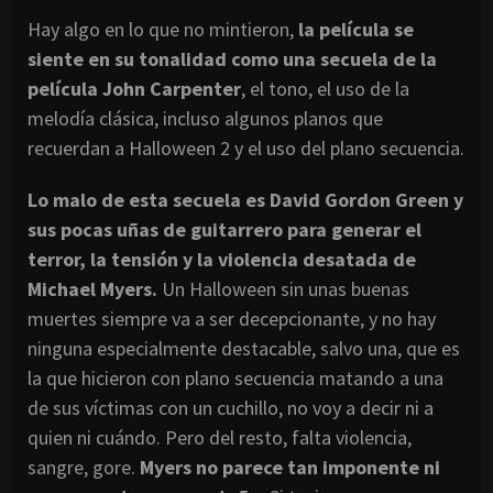
Hay algo en lo que no mintieron,
la película se
siente en su tonalidad como una secuela de la
película John Carpenter
, el tono, el uso de la
melodía clásica, incluso algunos planos que
recuerdan a Halloween 2 y el uso del plano secuencia.
Lo malo de esta secuela es David Gordon Green y
sus pocas uñas de guitarrero para generar el
terror, la tensión y la violencia desatada de
Michael Myers.
Un Halloween sin unas buenas
muertes siempre va a ser decepcionante, y no hay
ninguna especialmente destacable, salvo una, que es
la que hicieron con plano secuencia matando a una
de sus víctimas con un cuchillo, no voy a decir ni a
quien ni cuándo. Pero del resto, falta violencia,
sangre, gore.
Myers no parece tan imponente ni