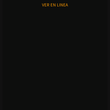
VER EN LINEA