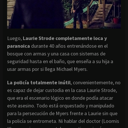
Luego,
Laurie Strode completamente loca y
paranoica
durante 40 años entrenándose en el
bosque con armas y una casa con sistemas de
seguridad hasta en el baño, que enseña a su hija a
usar armas por si llega Michael Myers.
La policía totalmente inútil
, convenientemente, no
es capaz de dejar custodia en la casa Laurie Strode,
que era el escenario lógico en donde podía atacar
este asesino. Todo está orquestado y manipulado
para la persecución de Myers frente a Laurie sin que
la policía se entrometa. Ni hablar del doctor (Loomis