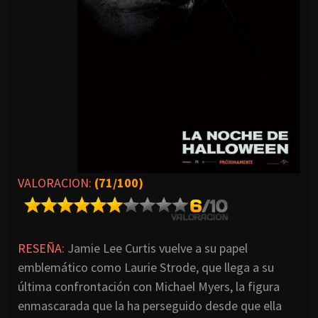
VALORACION:
(71/100)
RESEÑA:
Jamie Lee Curtis vuelve a su papel
emblemático como Laurie Strode, que llega a su
última confrontación con Michael Myers, la figura
enmascarada que la ha perseguido desde que ella