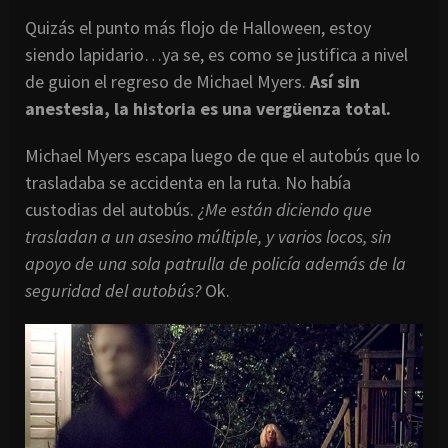
Quizás el punto más flojo de Halloween, estoy
siendo lapidario…ya se, es como se justifica a nivel
de guion el regreso de Michael Myers.
Así sin
anestesia, la historia es una vergüenza total.
Michael Myers escapa luego de que el autobús que lo
trasladaba se accidenta en la ruta. No había
custodias del autobús.
¿Me están diciendo que
trasladan a un asesino múltiple, y varios locos, sin
apoyo de una sola patrulla de policía además de la
seguridad del autobús?
Ok.