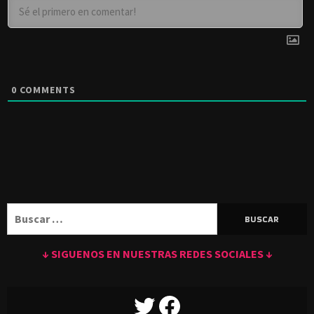
0
COMMENTS
Buscar:
↓ SIGUENOS EN NUESTRAS REDES SOCIALES ↓
TWITTER
FACEBOOK