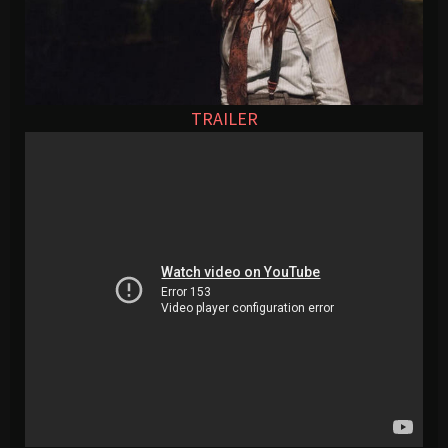
TRAILER