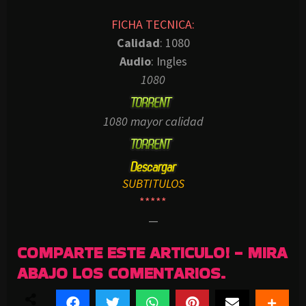
FICHA TECNICA:
Calidad
: 1080
Audio
: Ingles
1080
1080 mayor calidad
SUBTITULOS
*****
—
COMPARTE ESTE ARTICULO! - MIRA
ABAJO LOS COMENTARIOS.