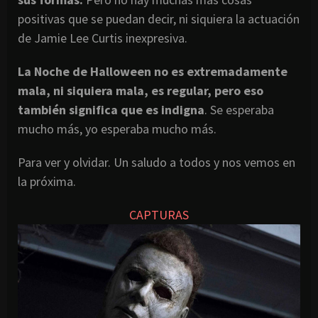
positivas que se puedan decir, ni siquiera la actuación
de Jamie Lee Curtis inexpresiva.
La Noche de Halloween no es extremadamente
mala, ni siquiera mala, es regular, pero eso
también significa que es indigna
. Se esperaba
mucho más, yo esperaba mucho más.
Para ver y olvidar. Un saludo a todos y nos vemos en
la próxima.
CAPTURAS