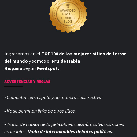
Ingresamos en el
TOP100 de los mejores sitios de terror
del mundo
y somos el
N°1 de Habla
Hispana
según
Feedspot.
ADVERTENCIAS Y REGLAS
• Comentar con respeto y de manera constructiva.
• No se permiten links de otros sitios.
• Tratar de hablar de la pelicula en cuestión, salvo ocasiones
especiales.
Nada de interminables debates políticos,