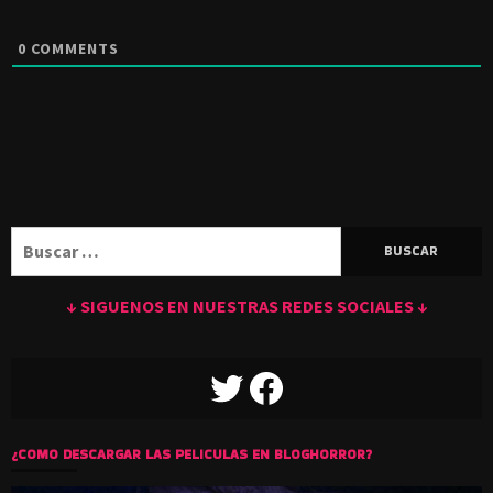
0
COMMENTS
Buscar:
↓ SIGUENOS EN NUESTRAS REDES SOCIALES ↓
TWITTER
FACEBOOK
¿COMO DESCARGAR LAS PELICULAS EN BLOGHORROR?