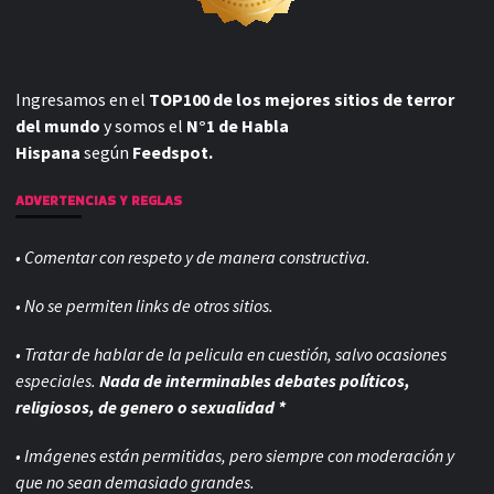
Ingresamos en el
TOP100 de los mejores sitios de terror
del mundo
y somos el
N°1 de Habla
Hispana
según
Feedspot.
ADVERTENCIAS Y REGLAS
• Comentar con respeto y de manera constructiva.
• No se permiten links de otros sitios.
• Tratar de hablar de la pelicula en cuestión, salvo ocasiones
especiales.
Nada de interminables debates políticos,
religiosos, de genero o sexualidad *
• Imágenes están permitidas, pero siempre con
moderación y
que no sean demasiado grandes.