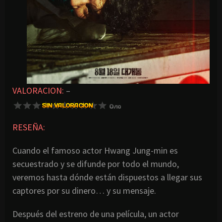
VALORACION:
–
RESEÑA:
Cuando el famoso actor Hwang Jung-min es
secuestrado y se difunde por todo el mundo,
veremos hasta dónde están dispuestos a llegar sus
captores por su dinero… y su mensaje.
Después del estreno de una película, un actor