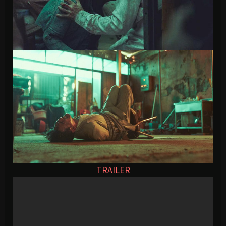
TRAILER