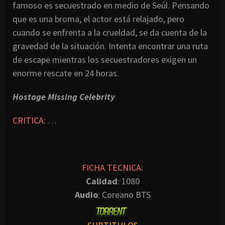
famoso es secuestrado en medio de Seúl. Pensando
que es una broma, el actor está relajado, pero
cuando se enfrenta a la crueldad, se da cuenta de la
gravedad de la situación. Intenta encontrar una ruta
de escape mientras los secuestradores exigen un
enorme rescate en 24 horas.
Hostage Missing Celebrity
CRITICA:
…
FICHA TECNICA:
Calidad
: 1080
Audio
: Coreano BTS