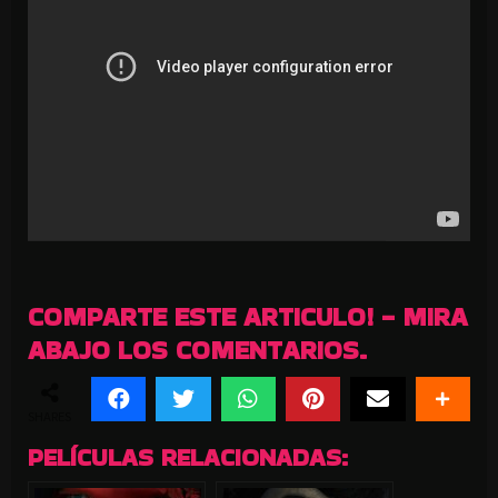
COMPARTE ESTE ARTICULO! - MIRA
ABAJO LOS COMENTARIOS.
SHARES
PELÍCULAS RELACIONADAS: