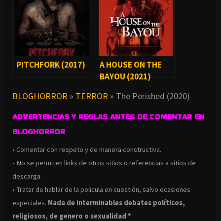
PITCHFORK (2017)
A HOUSE ON THE
BAYOU (2021)
BLOGHORROR
»
TERROR
»
The Perished (2020)
ADVERTENCIAS Y REGLAS ANTES DE COMENTAR EN
BLOGHORROR
• Comentar con respeto y de manera constructiva.
• No se permiten links de otros sitios o referencias a sitios de
descarga.
• Tratar de hablar de la pelicula en cuestión, salvo ocasiones
especiales.
Nada de interminables debates políticos,
religiosos, de genero o sexualidad *