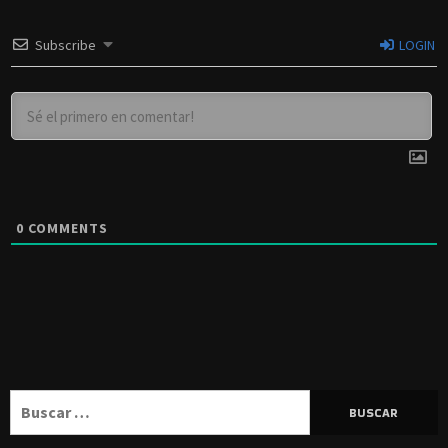
Subscribe
LOGIN
0
COMMENTS
Buscar: