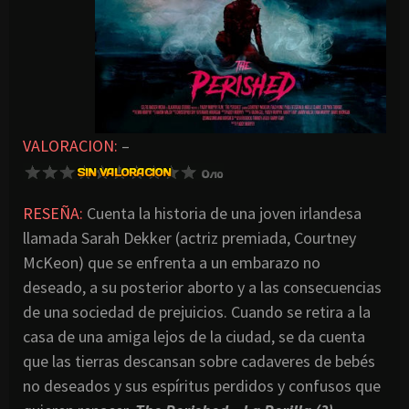
VALORACION:
–
RESEÑA:
Cuenta la historia de una joven irlandesa
llamada Sarah Dekker (actriz premiada, Courtney
McKeon) que se enfrenta a un embarazo no
deseado, a su posterior aborto y a las consecuencias
de una sociedad de prejuicios. Cuando se retira a la
casa de una amiga lejos de la ciudad, se da cuenta
que las tierras descansan sobre cadaveres de bebés
no deseados y sus espíritus perdidos y confusos que