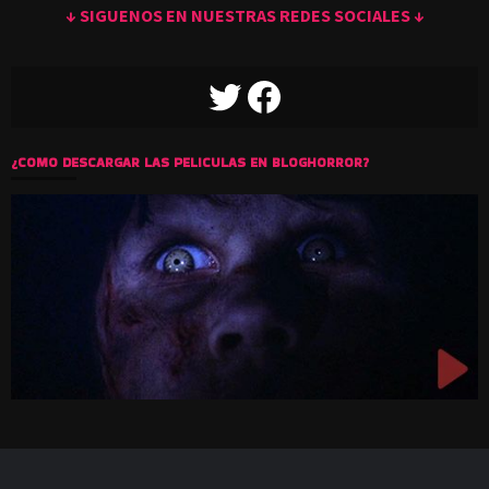
↓ SIGUENOS EN NUESTRAS REDES SOCIALES ↓
TWITTER
FACEBOOK
¿COMO DESCARGAR LAS PELICULAS EN BLOGHORROR?