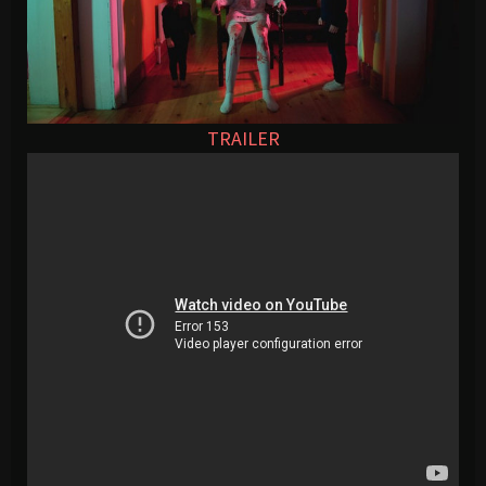
TRAILER