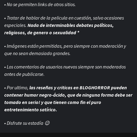
• No se permiten links de otros sitios.
• Tratar de hablar de la pelicula en cuestión, salvo ocasiones
especiales.
Nada de interminables debates políticos,
religiosos, de genero o sexualidad *
• Imágenes están permitidas, pero siempre con
moderación y
que no sean demasiado grandes.
• Los comentarios de usuarios nuevos siempre son moderados
antes de publicarse.
• Por ultimo,
las reseñas y criticas en BLOGHORROR pueden
contener humor negro-
ácido, que de ninguna forma debe ser
tomado en serio! y que tienen como fin el puro
entretenimiento satírico.
• Disfrute su estadía 😉