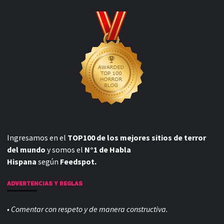
Ingresamos en el
TOP100 de los mejores sitios de terror
del mundo
y somos el
N°1 de Habla
Hispana
según
Feedspot.
ADVERTENCIAS Y REGLAS
• Comentar con respeto y de manera constructiva.