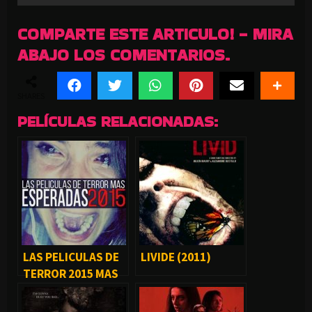
COMPARTE ESTE ARTICULO! - MIRA
ABAJO LOS COMENTARIOS.
SHARES
PELÍCULAS RELACIONADAS:
LAS PELICULAS DE
LIVIDE (2011)
TERROR 2015 MAS
ESPERADAS