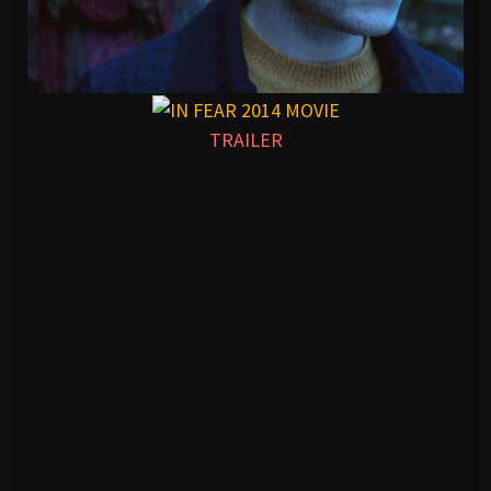
TRAILER