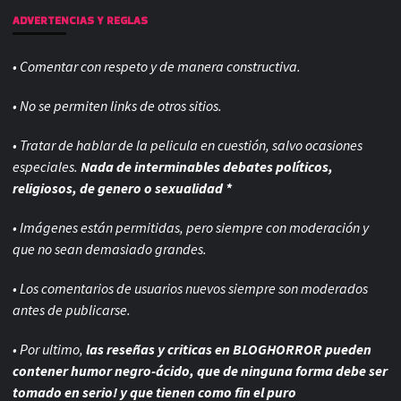
ADVERTENCIAS Y REGLAS
• Comentar con respeto y de manera constructiva.
• No se permiten links de otros sitios.
• Tratar de hablar de la pelicula en cuestión, salvo ocasiones
especiales.
Nada de interminables debates políticos,
religiosos, de genero o sexualidad *
• Imágenes están permitidas, pero siempre con
moderación y
que no sean demasiado grandes.
• Los comentarios de usuarios nuevos siempre son moderados
antes de publicarse.
• Por ultimo,
las reseñas y criticas en BLOGHORROR pueden
contener humor negro-
ácido, que de ninguna forma debe ser
tomado en serio! y que tienen como fin el puro