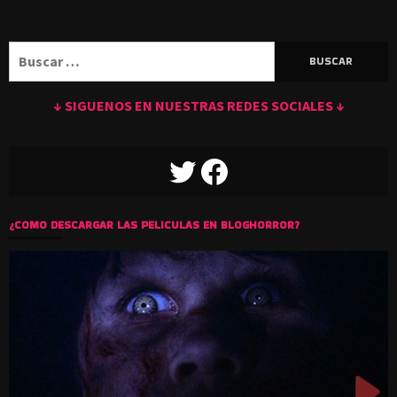
Buscar:
↓ SIGUENOS EN NUESTRAS REDES SOCIALES ↓
TWITTER
FACEBOOK
¿COMO DESCARGAR LAS PELICULAS EN BLOGHORROR?