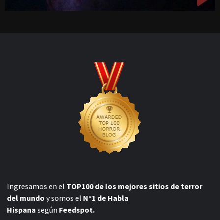
Ingresamos en el
TOP100 de los mejores sitios de terror
del mundo
y somos el
N°1 de Habla
Hispana
según
Feedspot.