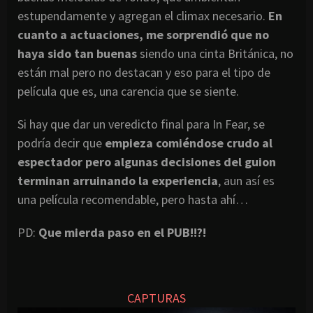
estupendamente y agregan el climax necesario.
En
cuanto a actuaciones, me sorprendió que no
haya sido tan buenas
siendo una cinta Británica, no
están mal pero no destacan y eso para el tipo de
película que es, una carencia que se siente.
Si hay que dar un veredicto final para In Fear, se
podría decir que
empieza comiéndose crudo al
espectador pero algunas decisiones del guion
terminan arruinando la experiencia
, aun así es
una película recomendable, pero hasta ahí…
PD:
Que mierda paso en el PUB!!?!
CAPTURAS