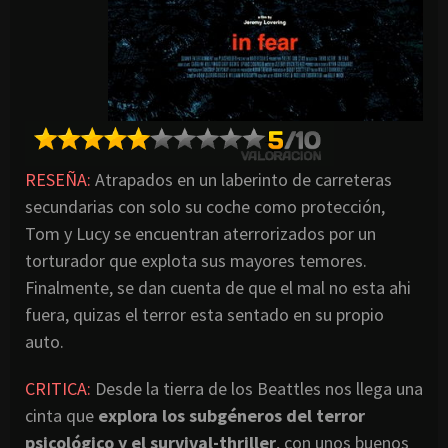
RESEÑA:
Atrapados en un laberinto de carreteras
secundarias con solo su coche como protección,
Tom y Lucy se encuentran aterrorizados por un
torturador que explota sus mayores temores.
Finalmente, se dan cuenta de que el mal no esta ahi
fuera, quizas el terror esta sentado en su propio
auto.
CRITICA:
Desde la tierra de los Beattles nos llega una
cinta que
explora los subgéneros del terror
psicológico y el survival-thriller
, con unos buenos