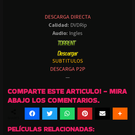
DESCARGA DIRECTA
Calidad:
DVDRip
Audio:
Ingles
SUBTITULOS
DESCARGA P2P
—
COMPARTE ESTE ARTICULO! - MIRA
ABAJO LOS COMENTARIOS.
SHARES
PELÍCULAS RELACIONADAS: