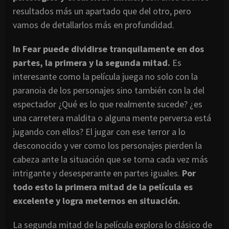
resultados más un apartado que del otro, pero
vamos de detallarlos más en profundidad.
In Fear puede dividirse tranquilamente en dos
partes, la primera y la segunda mitad.
Es
interesante como la película juega no solo con la
paranoia de los personajes sino también con la del
espectador ¿Qué es lo que realmente sucede? ¿es
una carretera maldita o alguna mente perversa está
jugando con ellos? El jugar con ese terror a lo
desconocido y ver como los personajes pierden la
cabeza ante la situación que se torna cada vez más
intrigante y desesperante en partes iguales.
Por
todo esto la primera mitad de la película es
excelente y logra meternos en situación.
La segunda mitad de la película explora lo clásico de