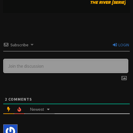
THE RIVER [SERIE]
Subscribe
LOGIN
2
COMMENTS
Newest