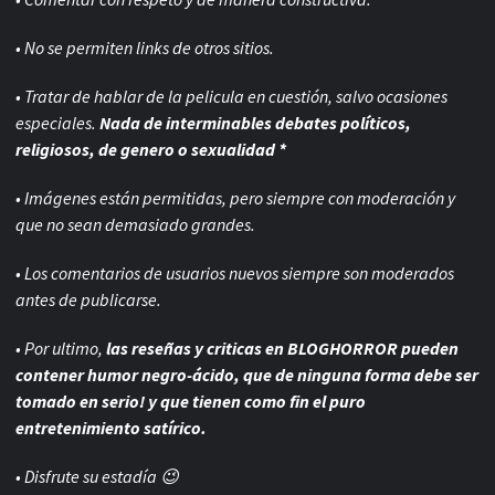
• No se permiten links de otros sitios.
• Tratar de hablar de la pelicula en cuestión, salvo ocasiones
especiales.
Nada de interminables debates políticos,
religiosos, de genero o sexualidad *
• Imágenes están permitidas, pero siempre con
moderación y
que no sean demasiado grandes.
• Los comentarios de usuarios nuevos siempre son moderados
antes de publicarse.
• Por ultimo,
las reseñas y criticas en BLOGHORROR pueden
contener humor negro-
ácido, que de ninguna forma debe ser
tomado en serio! y que tienen como fin el puro
entretenimiento satírico.
• Disfrute su estadía 😉