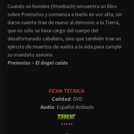
Cuando un hombre (Ittenbach) encuentra un libro
sobre Premutos y comienza a leerlo en voz alta, sin
darse cuenta trae de nuevo al demonio a la Tierra,
que no sólo se hace cargo del cuerpo del
desafortunado caballero, sino que también trae un
ejército de muertos de vuelta a la vida para cumplir
su mandato asesino.
Premutos – El ángel caído
FICHA TECNICA:
Calidad
: DVD
Audio
: Español doblado
*****
—