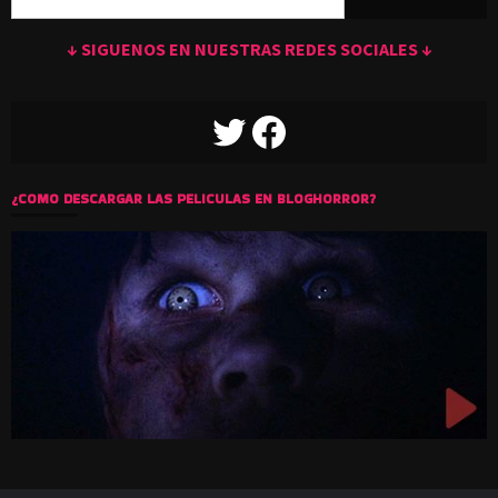
↓ SIGUENOS EN NUESTRAS REDES SOCIALES ↓
TWITTER
FACEBOOK
¿COMO DESCARGAR LAS PELICULAS EN BLOGHORROR?