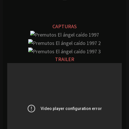
CAPTURAS
TRAILER