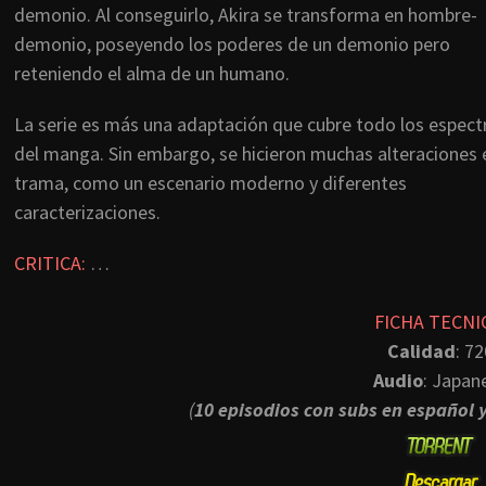
demonio. Al conseguirlo, Akira se transforma en hombre-
demonio, poseyendo los poderes de un demonio pero
reteniendo el alma de un humano.
La serie es más una adaptación que cubre todo los espect
del manga. Sin embargo, se hicieron muchas alteraciones 
trama, como un escenario moderno y diferentes
caracterizaciones.
CRITICA:
…
FICHA TECNI
Calidad
: 72
Audio
: Japan
(
10 episodios con subs en español 