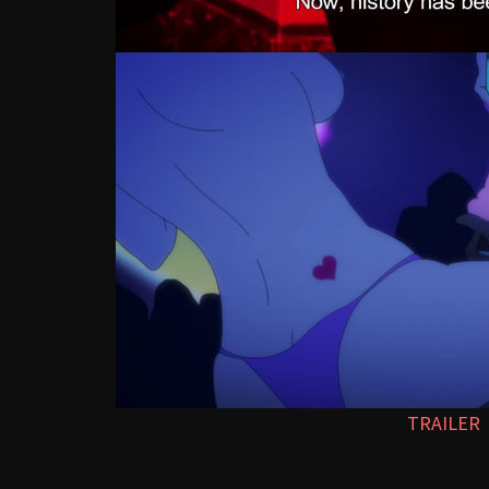
TRAILER