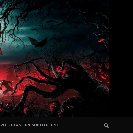
PELÍCULAS CON SUBTÍTULOS?