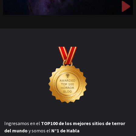
Ingresamos en el
TOP100 de los mejores sitios de terror
del mundo
y somos el
N°1 de Habla