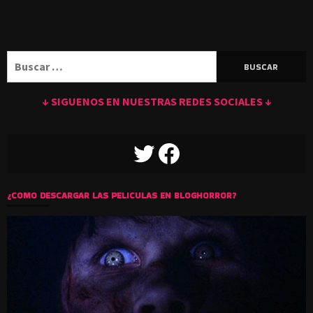
Buscar:
↓ SIGUENOS EN NUESTRAS REDES SOCIALES ↓
TWITTER
FACEBOOK
¿COMO DESCARGAR LAS PELICULAS EN BLOGHORROR?