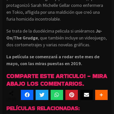
protagonizó Sarah Michelle Gellar como enfermera
en Tokio, afligida por una maldición que creó una
furia homicida incontrolable.
Se trata de la duodécima pelicula si uniéramos
Ju-
On/The Grudge
, que también incluye un videojuego,
dos cortometrajes y varias novelas gráficas.
La película se comenzará a rodar este mes de
mayo, con las miras puestas en 2019.
COMPARTE ESTE ARTICULO! - MIRA
ABAJO LOS COMENTARIOS.
SHARES
PELÍCULAS RELACIONADAS: