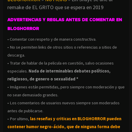
remake de EL GRITO que se espera en 2019
ADVERTENCIAS Y REGLAS ANTES DE COMENTAR EN
BLOGHORROR
• Comentar con respeto y de manera constructiva.
• No se permiten links de otros sitios o referencias a sitios de
descarga.
• Tratar de hablar de la pelicula en cuestión, salvo ocasiones
especiales.
Nada de interminables debates políticos,
religiosos, de genero o sexualidad *
• Imágenes están permitidas, pero siempre con moderación y que
no sean demasiado grandes.
• Los comentarios de usuarios nuevos siempre son moderados
antes de publicarse.
• Por ultimo,
las reseñas y criticas en BLOGHORROR pueden
contener humor negro-
ácido, que de ninguna forma debe