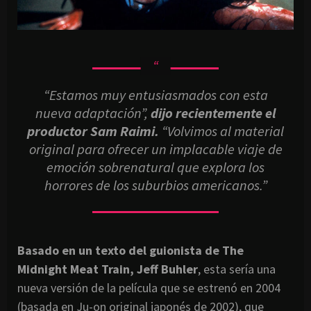
“Estamos muy entusiasmados con esta
nueva adaptación”,
dijo recientemente el
productor
Sam Raimi.
“Volvimos al material
original para ofrecer un implacable viaje de
emoción sobrenatural que explora los
horrores de los suburbios americanos.”
Basado en un texto del guionista de The
Midnight Meat Train, Jeff Buhler
, esta sería una
nueva versión de la película que se estrenó en 2004
(basada en Ju-on original japonés de 2002), que