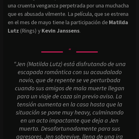
una cruenta venganza perpetrada por una muchacha
que es abusada vilmente. La película, que se estrena
en el mes de mayo tiene la participación de
Matilda
Lutz
(Rings) y
Kevin Janssens
.
“Jen (Matilda Lutz) está disfrutando de una
escapada romántica con su acaudalado
novio, que de repente se ve perturbada
cuando sus amigos de mala muerte llegan
para un viaje de caza sin previo aviso. La
tensión aumenta en la casa hasta que la
situación se pone muy heavy, culminando
en un acto impactante que deja a Jen
muerta. Desafortunadamente para sus
agresores, Jen sobrevive, llena de una ira