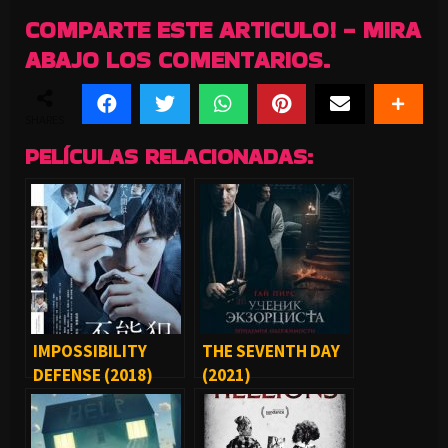
COMPARTE ESTE ARTICULO! - MIRA
ABAJO LOS COMENTARIOS.
SHARES
PELÍCULAS RELACIONADAS:
IMPOSSIBILITY
THE SEVENTH DAY
DEFENSE (2018)
(2021)