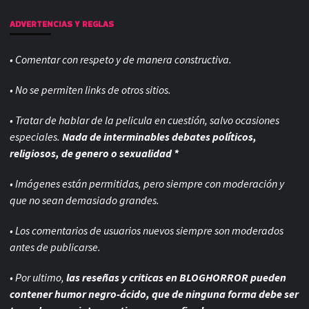
ADVERTENCIAS Y REGLAS
• Comentar con respeto y de manera constructiva.
• No se permiten links de otros sitios.
• Tratar de hablar de la pelicula en cuestión, salvo ocasiones
especiales.
Nada de interminables debates políticos,
religiosos, de genero o sexualidad *
• Imágenes están permitidas, pero siempre con
moderación y
que no sean demasiado grandes.
• Los comentarios de usuarios nuevos siempre son moderados
antes de publicarse.
• Por ultimo,
las reseñas y criticas en BLOGHORROR pueden
contener humor negro-
ácido, que de ninguna forma debe ser