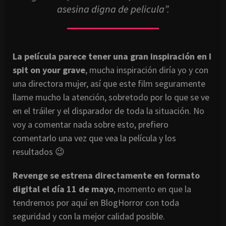
asesina digna de pelicula”.
La película parece tener una gran inspiración en I
spit on your grave
, mucha inspiración diría yo y con
una directora mujer, así que este film seguramente
llame mucho la atención, sobretodo por lo que se ve
en el tráiler y el disparador de toda la situación. No
voy a comentar nada sobre esto, prefiero
comentarlo una vez que vea la película y los
resultados 😉
Revenge se estrena directamente en formato
digital el día 11 de mayo
, momento en que la
tendremos por aquí en BlogHorror con toda
seguridad y con la mejor calidad posible.