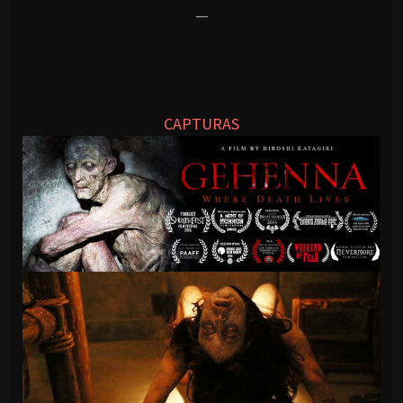
—
CAPTURAS