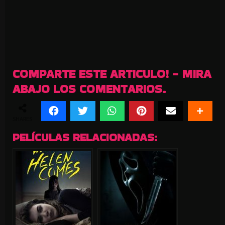
COMPARTE ESTE ARTICULO! - MIRA
ABAJO LOS COMENTARIOS.
SHARES
PELÍCULAS RELACIONADAS: