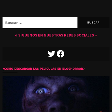
Buscar:
↓ SIGUENOS EN NUESTRAS REDES SOCIALES ↓
TWITTER
FACEBOOK
¿COMO DESCARGAR LAS PELICULAS EN BLOGHORROR?