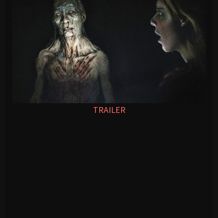
TRAILER