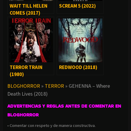
WAIT TILL HELEN
SCREAM 5 (2022)
COMES (2017)
TERROR TRAIN
REDWOOD (2018)
(1980)
BLOGHORROR
»
TERROR
»
GEHENNA – Where
Death Lives (2018)
ADVERTENCIAS Y REGLAS ANTES DE COMENTAR EN
BLOGHORROR
• Comentar con respeto y de manera constructiva.