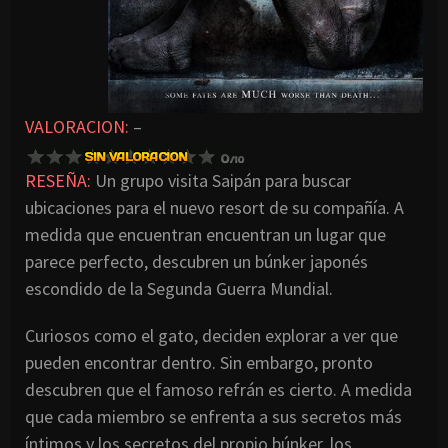
VALORACION:
–
RESEÑA:
Un grupo visita Saipán para buscar
ubicaciones para el nuevo resort de su compañía. A
medida que encuentran encuentran un lugar que
parece perfecto, descubren un búnker japonés
escondido de la Segunda Guerra Mundial.
Curiosos como el gato, deciden explorar a ver que
pueden encontrar dentro. Sin embargo, pronto
descubren que el famoso refrán es cierto. A medida
que cada miembro se enfrenta a sus secretos más
íntimos y los secretos del propio búnker, los