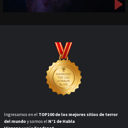
Ingresamos en el
TOP100 de los mejores sitios de terror
del mundo
y somos el
N°1 de Habla