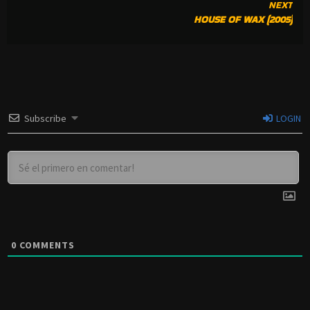
NEXT
HOUSE OF WAX (2005)
Subscribe
LOGIN
0
COMMENTS