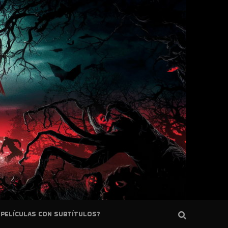
PELÍCULAS CON SUBTÍTULOS?