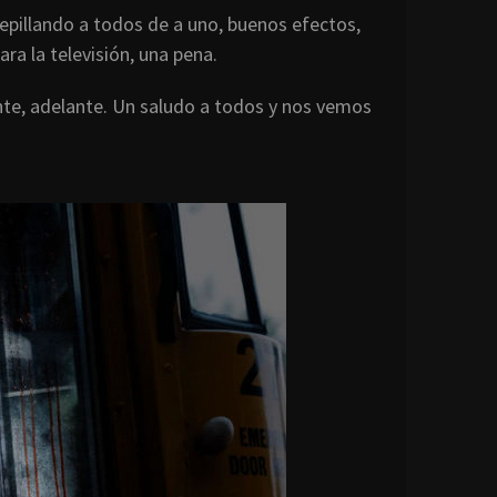
epillando a todos de a uno, buenos efectos,
ra la televisión, una pena.
iente, adelante. Un saludo a todos y nos vemos