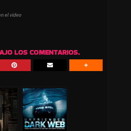
n el video
BAJO LOS COMENTARIOS.