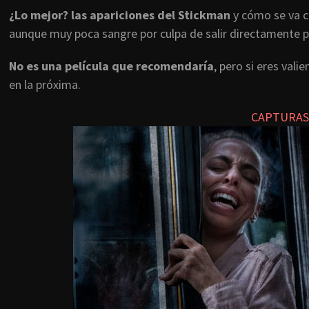
¿Lo mejor? las apariciones del Stickman
y cómo se va c
aunque muy poca sangre por culpa de salir directamente pa
No es una película que recomendaría
, pero si eres val
en la próxima.
CAPTURAS