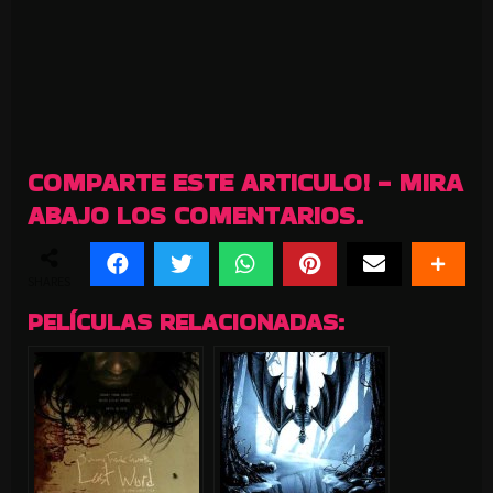
COMPARTE ESTE ARTICULO! - MIRA
ABAJO LOS COMENTARIOS.
SHARES
PELÍCULAS RELACIONADAS: