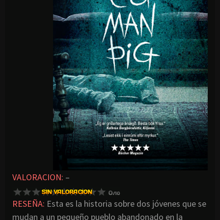
VALORACION:
–
RESEÑA:
Esta es la historia sobre dos jóvenes que se
mudan a un pequeño pueblo abandonado en la