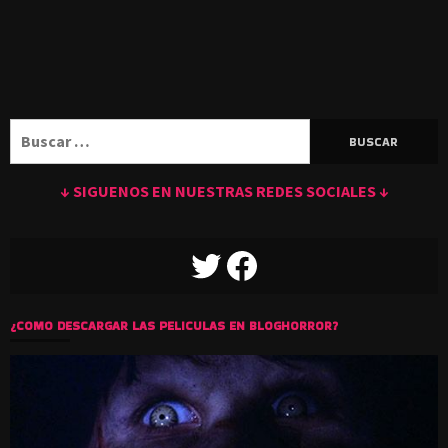
Buscar:
↓ SIGUENOS EN NUESTRAS REDES SOCIALES ↓
TWITTER
FACEBOOK
¿COMO DESCARGAR LAS PELICULAS EN BLOGHORROR?