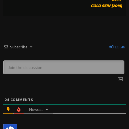
COLD SKIN (2018)
Subscribe
LOGIN
24
COMMENTS
Newest