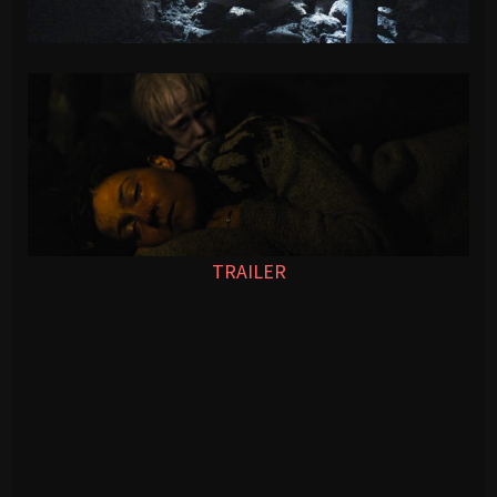
TRAILER