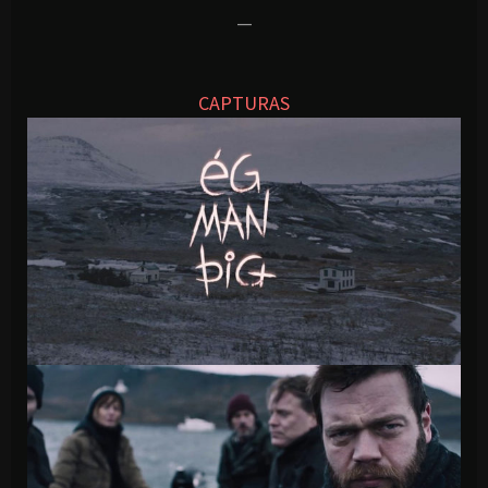
—
CAPTURAS