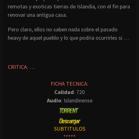
remotas y exoticas tierras de Islandia, con el fin para
renovar una antigua casa.
Pero claro, ellos no saben nada sobre el pasado
heavy de aquel pueblo y lo que podria ocurrirles si …
CRITICA:
…
FICHA TECNICA:
Calidad
: 720
Audio
: Islandinense
SUBTITULOS
*****