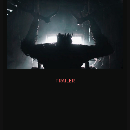
TRAILER