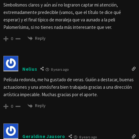
Simbolismos claros y aún así no lograron captar mi atención,
extremadamente predecible (vamos, que el título te dice qué
esperar) y el final típico de moraleja que va aunado a la peli
Palomerísima, si no tienes nada más interesante que ver.
Reply
0
Nelius
8 years ago
Película redonda, me ha gustado de veras. Guión a destacar, buenas
actuaciones y una atmósfera bien trabajada gracias a una dirección
artística impecable. Muchas gracias por el aporte.
Reply
0
Geraldine Jausoro
8 years ago