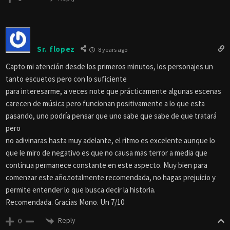
Sr. flopez
8 years ago
Capto mi atención desde los primeros minutos, los personajes un
tanto escuetos pero con lo suficiente
para interesarme, a veces note que prácticamente algunas escenas
carecen de música pero funcionan positivamente a lo que esta
pasando, uno podría pensar que uno sabe que sabe de que tratará
pero
no adivinaras hasta muy adelante, el ritmo es excelente aunque lo
que le miro de negativo es que no causa mas terror a media que
continua permanece constante en este aspecto. Muy bien para
comenzar este año.totalmente recomendada, no hagas prejuicio y
permite entender lo que busca decir la historia.
Recomendada. Gracias Mono. Un 7/10
Reply
0