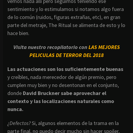
vemos nada allí pero seguimos teniendo ese
sentimiento y lo estimulamos si notamos algo fuera
de lo común (ruidos, figuras extrañas, etc), en gran
parte del metraje, The Ritual se alimenta de esto y lo
hace bien.
Visita nuestro recopilatorio con
LAS MEJORES
PELICULAS DE TERROR DEL 2018
Las actuaciones son los suficientemente buenas
y creíbles, nada merecedor de algún premio, pero
cumplen muy bien y no desentonan en el conjunto,
donde
David Bruckner sabe aprovechar el
contexto y las localizaciones naturales como
nunca.
¿Defectos?
Si, algunos elementos de la trama en la
parte final, no puedo decir mucho sin hacer spoiler,