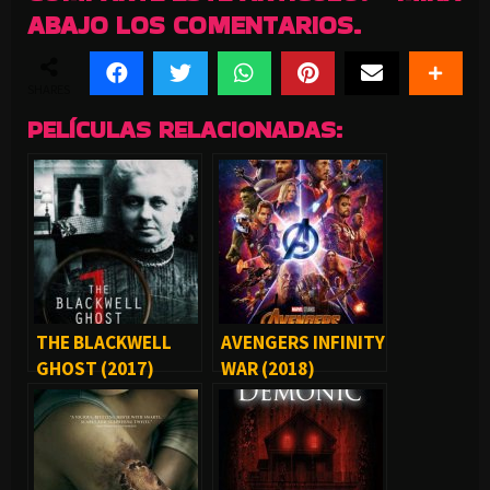
ABAJO LOS COMENTARIOS.
SHARES
PELÍCULAS RELACIONADAS:
THE BLACKWELL
AVENGERS INFINITY
GHOST (2017)
WAR (2018)