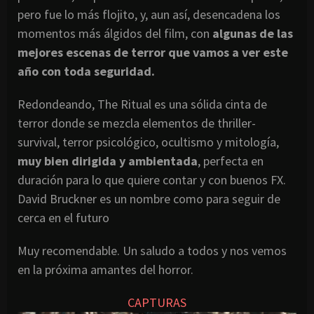
pero fue lo más flojito, y, aun así, desencadena los
momentos más álgidos del film, con
algunas de las
mejores escenas de terror que vamos a ver este
año con toda seguridad.
Redondeando, The Ritual es una sólida cinta de
terror donde se mezcla elementos de thriller-
survival, terror psicológico, ocultismo y mitología,
muy bien dirigida y ambientada
, perfecta en
duración para lo que quiere contar y con buenos FX.
David Bruckner es un nombre como para seguir de
cerca en el futuro
Muy recomendable. Un saludo a todos y nos vemos
en la próxima amantes del horror.
CAPTURAS