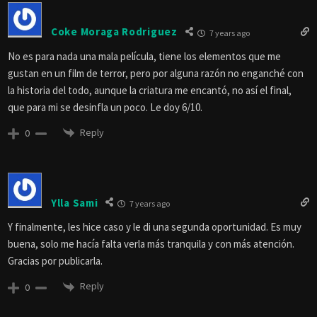
Coke Moraga Rodriguez
7 years ago
No es para nada una mala película, tiene los elementos que me
gustan en un film de terror, pero por alguna razón no enganché con
la historia del todo, aunque la criatura me encantó, no así el final,
que para mi se desinfla un poco. Le doy 6/10.
Reply
0
Ylla Sami
7 years ago
Y finalmente, les hice caso y le di una segunda oportunidad. Es muy
buena, solo me hacía falta verla más tranquila y con más atención.
Gracias por publicarla.
Reply
0