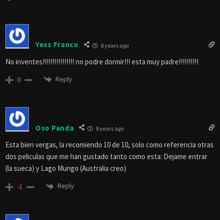
Yess Franco
8 years ago
No inventes!!!!!!!!!!!!!!!! no podre dormir!!! esta muy padre!!!!!!!!!!
Reply
0
Oso Panda
8 years ago
Esta bien vergas, la recomiendo 10 de 10, solo como referencia otras
dos peliculas que me han gustado tanto como esta: Dejame entrar
(la sueca) y Lago Mungo (Australia creo)
Reply
-1