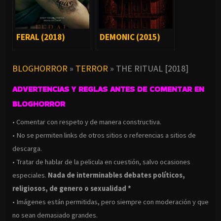
FERAL (2018)
DEMONIC (2015)
BLOGHORROR
»
TERROR
»
THE RITUAL [2018]
ADVERTENCIAS Y REGLAS ANTES DE COMENTAR EN
BLOGHORROR
• Comentar con respeto y de manera constructiva.
• No se permiten links de otros sitios o referencias a sitios de
descarga.
• Tratar de hablar de la pelicula en cuestión, salvo ocasiones
especiales.
Nada de interminables debates políticos,
religiosos, de genero o sexualidad *
• Imágenes están permitidas, pero siempre con moderación y que
no sean demasiado grandes.