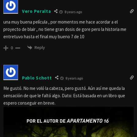
Vero Peralta
8 years ago
una muy buena película , por momentos me hace acordar a el
proyecto de blair , no tiene gran dosis de gore pero la historia me
entretuvo hasta el final muy bueno 7 de 10
Reply
0
Pablo Schott
8 years ago
Me gustó. No me voló la cabeza, pero gustó. Aún así me queda la
sensación de que le faltó algo. Dato: Está basada en un libro que
espero conseguir en breve.