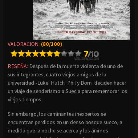
VALORACION:
(80/100)
RESEÑA:
Después de la muerte violenta de uno de
sus integrantes, cuatro viejos amigos de la
universidad -Luke Hutch Phil y Dom deciden hacer
un viaje de senderismo a Suecia para rememorar los
viejos tiempos.
Sin embargo, los caminantes inexpertos se
encuentran perdidos en un denso bosque sueco, a
medida que la noche se acerca y los ánimos