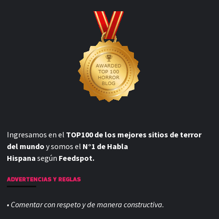
Ingresamos en el
TOP100 de los mejores sitios de terror
del mundo
y somos el
N°1 de Habla
Hispana
según
Feedspot.
ADVERTENCIAS Y REGLAS
• Comentar con respeto y de manera constructiva.