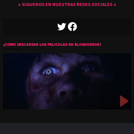
↓ SIGUENOS EN NUESTRAS REDES SOCIALES ↓
TWITTER
FACEBOOK
¿COMO DESCARGAR LAS PELICULAS EN BLOGHORROR?