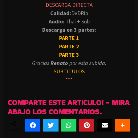
DESCARGA DIRECTA
Calidad:
DVDRip
Audio:
Thai + Sub
Descarga en 3 partes:
PARTE 1
PARTE 2
PARTE 3
Gracias
Renato
por esta subida.
SUBTITULOS
***
COMPARTE ESTE ARTICULO! - MIRA
ABAJO LOS COMENTARIOS.
SHARES