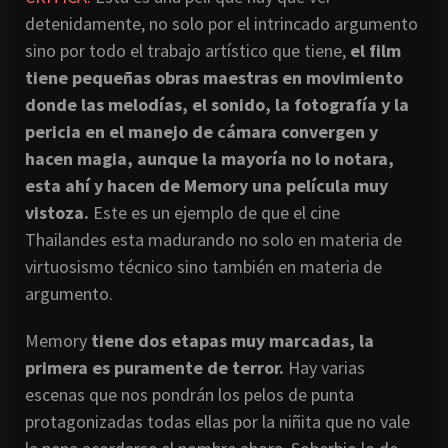
detenidamente, no solo por el intrincado argumento
sino por todo el trabajo artístico que tiene,
el
film
tiene pequeñas obras maestras en movimiento
donde las
melodías
, el sonido, la
fotografía
y la
pericia en el manejo de
cámara convergen y
hacen magia, aunque la
mayoría
no lo notara,
esta
ahí
y hacen de
Memory una película
muy
vistoza
.
Este es un ejemplo de que el cine
Thailandes esta madurando no solo en materia de
virtuosismo técnico sino también en materia de
argumento.
Memory
tiene dos etapas muy marcadas, la
primera es puramente de terror.
Hay varias
escenas que nos pondrán los pelos de punta
protagonizadas todas ellas por la niñita que no vale