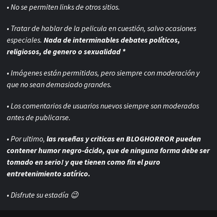
• No se permiten links de otros sitios.
• Tratar de hablar de la pelicula en cuestión, salvo ocasiones
especiales.
Nada de interminables debates políticos,
religiosos, de genero o sexualidad *
• Imágenes están permitidas, pero siempre con
moderación y
que no sean demasiado grandes.
• Los comentarios de usuarios nuevos siempre son moderados
antes de publicarse.
• Por ultimo,
las reseñas y criticas en BLOGHORROR pueden
contener humor negro-
ácido, que de ninguna forma debe ser
tomado en serio! y que tienen como fin el puro
entretenimiento satírico.
• Disfrute su estadía 😉