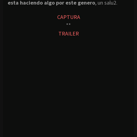
esta haciendo algo por este genero
, un salu2.
CAPTURA
**
TRAILER