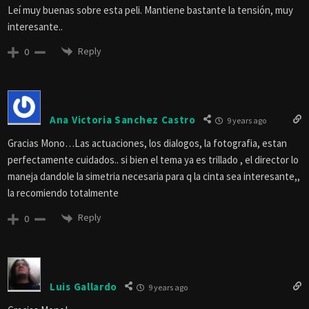
Leí muy buenas sobre esta peli. Mantiene bastante la tensión, muy
interesante..
Reply
0
Ana Victoria Sanchez Castro
9 years ago
Gracias Mono…Las actuaciones, los dialogos, la fotografia, estan
perfectamente cuidados.. si bien el tema ya es trillado , el director lo
maneja dandole la simetria necesaria para q la cinta sea interesante,,
la recomiendo totalmente
Reply
0
Luis Gallardo
9 years ago