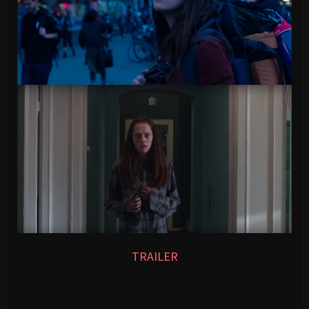
TRAILER