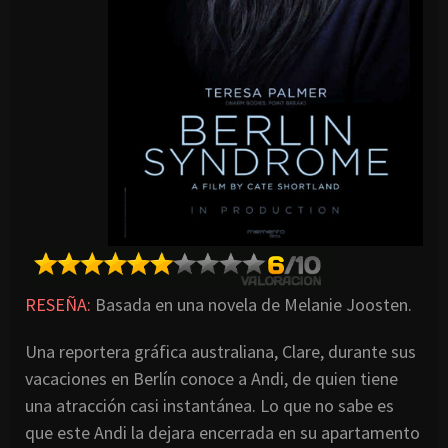
RESEÑA:
Basada en una novela de Melanie Joosten.
Una reportera gráfica australiana, Clare, durante sus
vacaciones en Berlín conoce a Andi, de quien tiene
una atracción casi instantánea. Lo que no sabe es
que este Andi la dejara encerrada en su apartamento