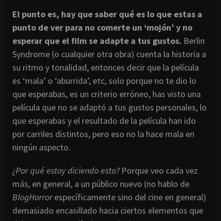
El punto es, hay que saber qué es lo que estas a
punto de ver para no comerte un ‘mojón’ y no
esperar que el film se adapte a tus gustos.
Berlin
Syndrome (o cualquier otra obra) cuenta la historia a
su ritmo y tonalidad, entonces decir que la película
es ‘mala’ o ‘aburrida’, etc, solo porque no te dio lo
que esperabas, es un criterio erróneo, has visto una
película que no se adaptó a tus gustos personales, lo
que esperabas y el resultado de la película han ido
por carriles distintos, pero eso no la hace mala en
ningún aspecto.
¿Por qué estoy diciendo esto?
Porque veo cada vez
más, en general, a un público nuevo (no hablo de
BlogHorror
específicamente sino del cine en general)
demasiado encasillado hacia ciertos elementos que