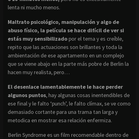
lenta ni mucho menos.
Maltrato psicológico, manipulación y algo de
abuso físico, la película se hace difícil de ver si
estás muy sensibilizado
por el tema y es creíble,
repito que las actuaciones son brillantes y toda la
ambientación de ese apartamento en un complejo
que se viene abajo en la parte más pobre de Berlin la
hacen muy realista, pero…
El desenlace lamentablemente le hace perder
algunos puntos
, hay algunas cosas inentendibles de
ese final y le falto ‘punch’, le falto clímax, se ve como
demasiado cortante para una trama tan larga y
metodica en mostrar esa relación enfermiza.
Berlin Syndrome es un film recomendable dentro de