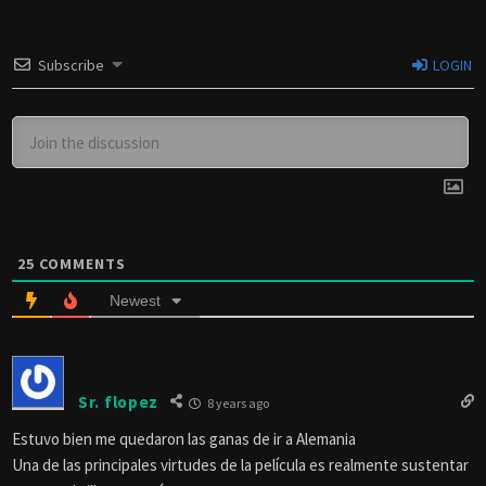
Subscribe
LOGIN
25
COMMENTS
Newest
Sr. flopez
8 years ago
Estuvo bien me quedaron las ganas de ir a Alemania
Una de las principales virtudes de la película es realmente sustentar