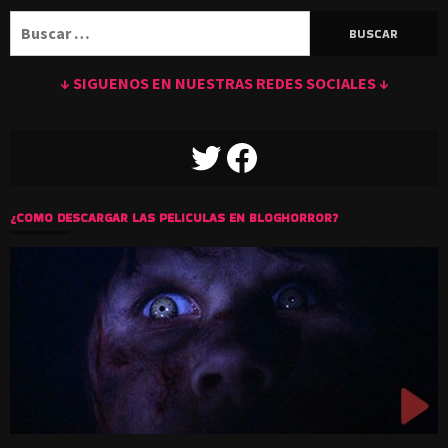
Buscar:
↓ SIGUENOS EN NUESTRAS REDES SOCIALES ↓
TWITTER
FACEBOOK
¿COMO DESCARGAR LAS PELICULAS EN BLOGHORROR?