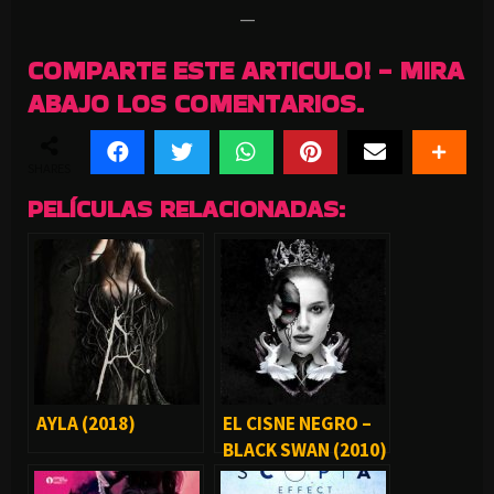
—
COMPARTE ESTE ARTICULO! - MIRA
ABAJO LOS COMENTARIOS.
SHARES
PELÍCULAS RELACIONADAS:
AYLA (2018)
EL CISNE NEGRO –
BLACK SWAN (2010)