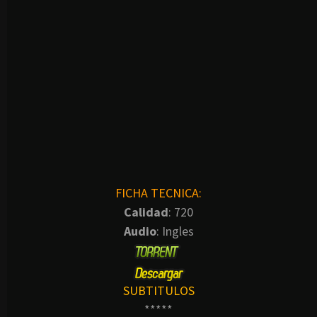
FICHA TECNICA:
Calidad
: 720
Audio
: Ingles
SUBTITULOS
*****