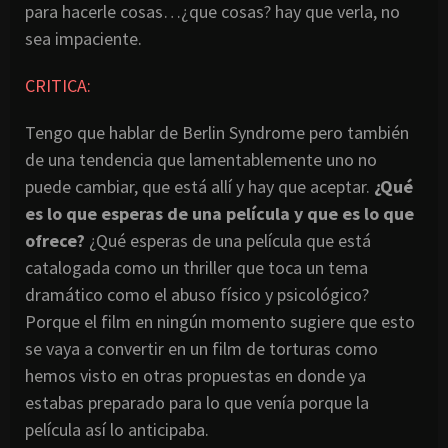
para hacerle cosas…¿que cosas? hay que verla, no
sea impaciente.
CRITICA:
Tengo que hablar de Berlin Syndrome pero también
de una tendencia que lamentablemente uno no
puede cambiar, que está allí y hay que aceptar.
¿Qué
es lo que esperas de una película y que es lo que
ofrece?
¿Qué esperas de una película que está
catalogada como un thriller que toca un tema
dramático como el abuso físico y psicológico?
Porque el film en ningún momento sugiere que esto
se vaya a convertir en un film de torturas como
hemos visto en otras propuestas en donde ya
estabas preparado para lo que venía porque la
película así lo anticipaba.