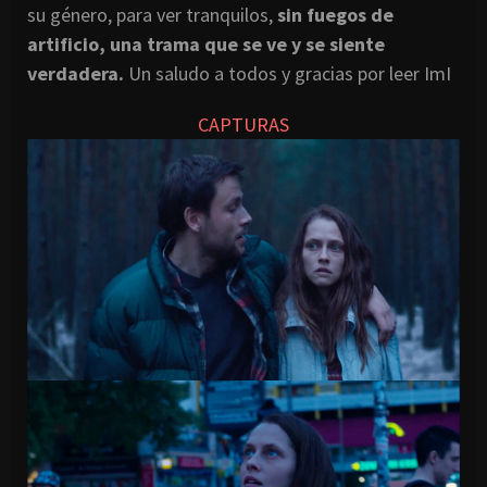
su género, para ver tranquilos,
sin fuegos de
artificio, una trama que se ve y se siente
verdadera.
Un saludo a todos y gracias por leer ImI
CAPTURAS