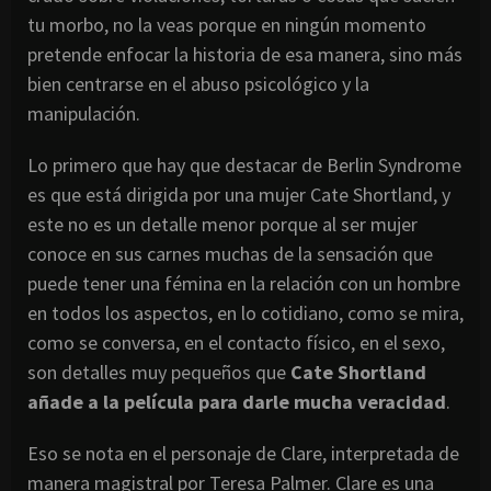
tu morbo, no la veas porque en ningún momento
pretende enfocar la historia de esa manera, sino más
bien centrarse en el abuso psicológico y la
manipulación.
Lo primero que hay que destacar de Berlin Syndrome
es que está dirigida por una mujer Cate Shortland, y
este no es un detalle menor porque al ser mujer
conoce en sus carnes muchas de la sensación que
puede tener una fémina en la relación con un hombre
en todos los aspectos, en lo cotidiano, como se mira,
como se conversa, en el contacto físico, en el sexo,
son detalles muy pequeños que
Cate Shortland
añade a la película para darle mucha veracidad
.
Eso se nota en el personaje de Clare, interpretada de
manera magistral por Teresa Palmer. Clare es una