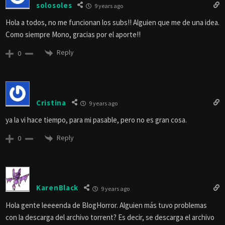
solosoles
9 years ago
Hola a todos, no me funcionan los subs!! Alguien que me de una idea.
Como siempre Mono, gracias por el aporte!!
Reply
0
Cristina
9 years ago
ya la vi hace tiempo, para mi pasable, pero no es gran cosa.
Reply
0
KarenBlack
9 years ago
Hola gente leeeenda de BlogHorror. Alguien más tuvo problemas
con la descarga del archivo torrent? Es decir, se descarga el archivo