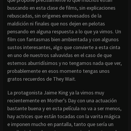
buscando en esta clase de films, sin explicaciones
rebuscadas, sin orígenes enrevesados de la
maldición ni finales que nos dejen en pelotas
pensando en alguna respuesta a lo que ya vimos. Un
film con fantasmas bien ambientada y con algunos
sustos interesantes, algo que convierte a esta cinta
en uno de nuestros salvavidas en el caso de que
estemos aburridísimos y no tengamos nada que ver,
probablemente en esos momento tengas unos
gratos recuerdos de They Wait.
La protagonista Jaime King ya la vimos muy
recientemente en Mother’s Day con una actuación
bastante buena y en esta película no va a ser menos,
hay actrices que están tocadas con la varita mágica
e imponen mucho en pantalla, tanto que sería un