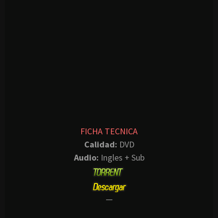
FICHA TECNICA
Calidad:
DVD
Audio:
Ingles + Sub
—