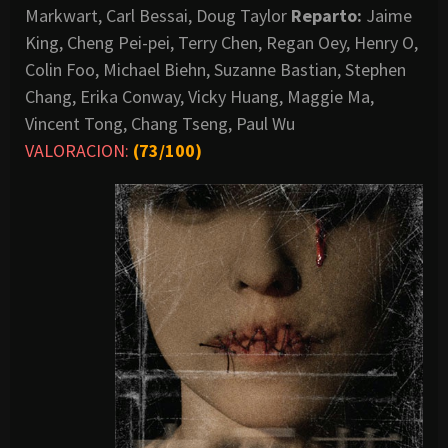
Markwart, Carl Bessai, Doug Taylor
Reparto:
Jaime
King, Cheng Pei-pei, Terry Chen, Regan Oey, Henry O,
Colin Foo, Michael Biehn, Suzanne Bastian, Stephen
Chang, Erika Conway, Vicky Huang, Maggie Ma,
Vincent Tong, Chang Tseng, Paul Wu
VALORACION:
(73/100)