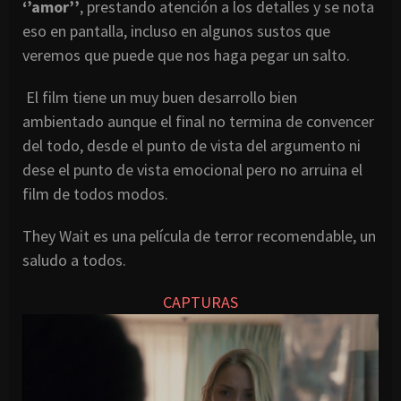
‘’amor’’
, prestando atención a los detalles y se nota
eso en pantalla, incluso en algunos sustos que
veremos que puede que nos haga pegar un salto.
El film tiene un muy buen desarrollo bien
ambientado aunque el final no termina de convencer
del todo, desde el punto de vista del argumento ni
dese el punto de vista emocional pero no arruina el
film de todos modos.
They Wait es una película de terror recomendable, un
saludo a todos.
CAPTURAS