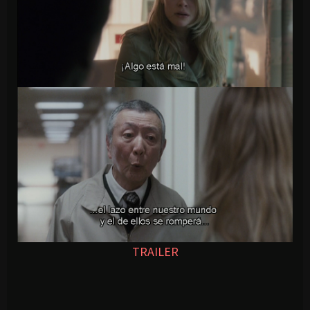
TRAILER