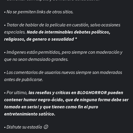
• No se permiten links de otros sitios.
• Tratar de hablar de la pelicula en cuestión, salvo ocasiones
especiales.
Nada de interminables debates políticos,
religiosos, de genero o sexualidad *
• Imágenes están permitidas, pero siempre con
moderación y
que no sean demasiado grandes.
• Los comentarios de usuarios nuevos siempre son moderados
antes de publicarse.
• Por ultimo,
las reseñas y criticas en BLOGHORROR pueden
contener humor negro-
ácido, que de ninguna forma debe ser
tomado en serio! y que tienen como fin el puro
entretenimiento satírico.
• Disfrute su estadía 😉