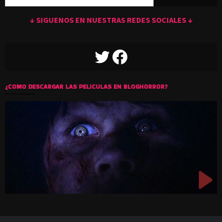
↓ SIGUENOS EN NUESTRAS REDES SOCIALES ↓
TWITTER
FACEBOOK
¿COMO DESCARGAR LAS PELICULAS EN BLOGHORROR?