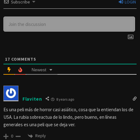
Subscribe
LOGIN
17
COMMENTS
Newest
Flaviten
8 years ago
Es una peli más de horror casi asiático, cosa que la entiendan los de
USA. La rubia sobreactua de lo lindo, pero bueno, en líneas
generales es una peli que se deja ver.
Reply
0