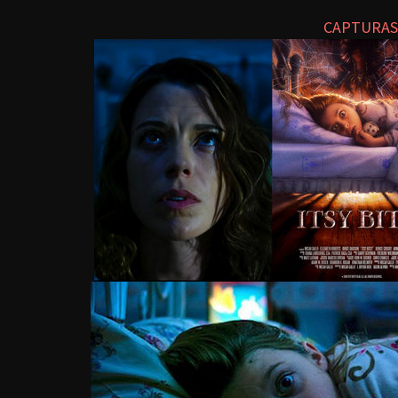
CAPTURAS