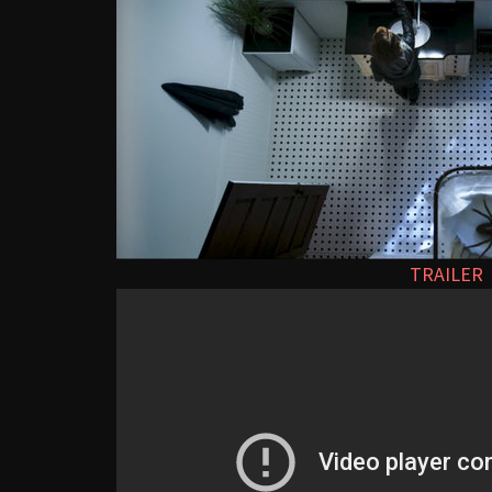
TRAILER