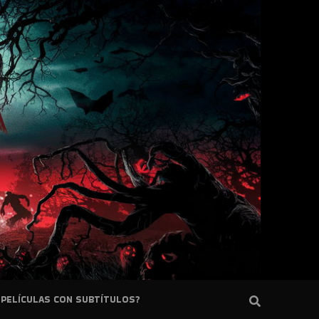
PELÍCULAS CON SUBTÍTULOS?