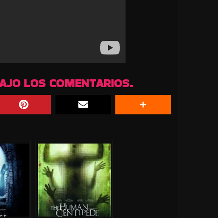
BAJO LOS COMENTARIOS.