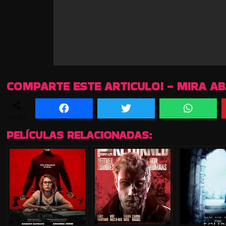
COMPARTE ESTE ARTICULO! - MIRA A
SHARES
PELÍCULAS RELACIONADAS: