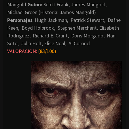
Mangold
Guion:
Scott Frank, James Mangold,
Michael Green (Historia: James Mangold)
Personajes
: Hugh Jackman, Patrick Stewart, Dafne
Keen, Boyd Holbrook, Stephen Merchant, Elizabeth
Rodriguez, Richard E. Grant, Doris Morgado, Han
Soto, Julia Holt, Elise Neal, Al Coronel
VALORACION:
(83/100)