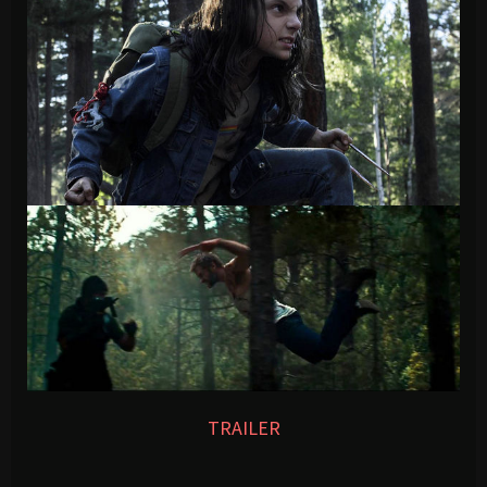
TRAILER