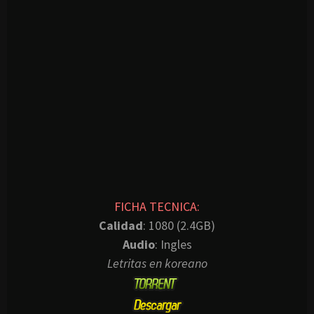
FICHA TECNICA:
Calidad
: 1080 (2.4GB)
Audio
: Ingles
Letritas en koreano