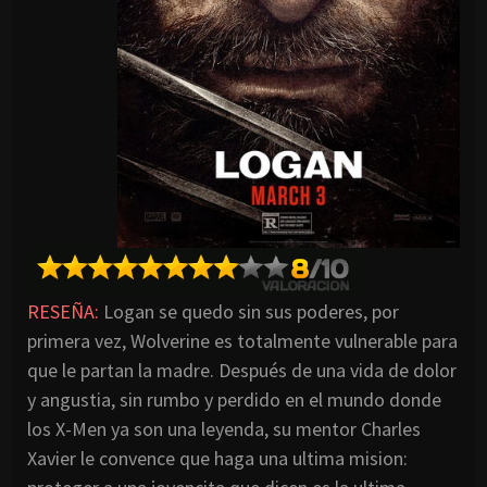
RESEÑA:
Logan se quedo sin sus poderes, por
primera vez, Wolverine es totalmente vulnerable para
que le partan la madre. Después de una vida de dolor
y angustia, sin rumbo y perdido en el mundo donde
los X-Men ya son una leyenda, su mentor Charles
Xavier le convence que haga una ultima mision: