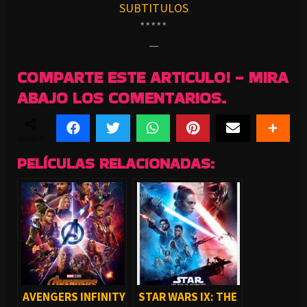
SUBTITULOS
*****
—
COMPARTE ESTE ARTICULO! - MIRA
ABAJO LOS COMENTARIOS.
SHARES
PELÍCULAS RELACIONADAS:
AVENGERS INFINITY
STAR WARS IX: THE