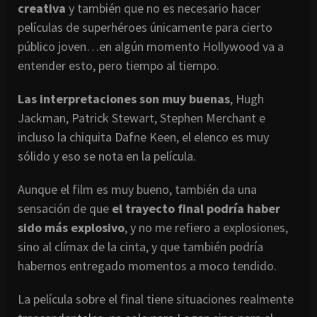
creativa
y también que no es necesario hacer
películas de superhéroes únicamente para cierto
público joven…en algún momento Hollywood va a
entender esto, pero tiempo al tiempo.
Las interpretaciones son muy buenas
, Hugh
Jackman, Patrick Stewart, Stephen Merchant e
incluso la chiquita Dafne Keen, el elenco es muy
sólido y eso se nota en la película.
Aunque el film es muy bueno, también da una
sensación de que
el trayecto final podría haber
sido más explosivo
, y no me refiero a explosiones,
sino al clímax de la cinta, y que también podría
habernos entregado momentos a moco tendido.
La película sobre el final tiene situaciones realmente