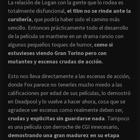
La relación de Logan con la gente que lo rodea es
totalmente disfuncional,
el film no se rinde ante la
cursilería
, que podría haber sido el camino más
sencillo. Entonces prácticamente todo el desarrollo
de la película se mantiene en un drama rancio con
algunos pequeños toques de humor,
como si
estuvieses viendo Gran Torino pero con
mutantes y escenas crudas de acción.
Esto nos lleva directamente a las escenas de acción,
donde Fox parece no tenerles mucho miedo a las
calificaciones por edad de sus películas, lo demostró
en Deadpool y lo vuelve a hacer ahora, cosa que se
agradece ver escenas como realmente deben ser,
crudas y explicitas sin guardarse nada
. Tampoco
es una película con derroche de CGI innecesario,
demostrando una gran madurez en su etapa