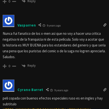
Reply
0
Vasparren
9 years ago
Nunca fui fanatico de los x-men asi que no voy a hacer una critica
negativa ni de la franquicia ni de esta pelicula. Solo voy a acotar que
la historia es MUY BUENA para los estandares del genero y que seria
una pena que los puristas del comic o de la saga no logren apreciarla.
Saludos.
Reply
0
Cyrano Barret
9 years ago
peli copada con buenos efectos especiales ruso es en ingles y hay
subtitulo