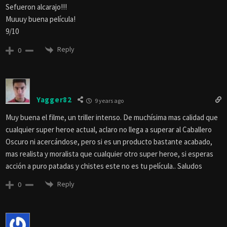
Sefueron alcarajo!!!
Muuuy buena película!
9/10
Reply
0
Yagger82
9 years ago
Muy buena el filme, un triller intenso. De muchísima mas calidad que
cualquier super heroe actual, aclaro no llega a superar al Caballero
Oscuro ni acercándose, pero si es un producto bastante acabado,
mas realista y moralista que cualquier otro super heroe, si esperas
acción a puro patadas y chistes este no es tu película.. Saludos
Reply
0