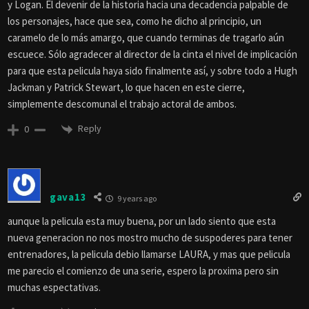
y Logan. El devenir de la historia hacia una decadencia palpable de
los personajes, hace que sea, como he dicho al principio, un
caramelo de lo más amargo, que cuando terminas de tragarlo aún
escuece. Sólo agradecer al director de la cinta el nivel de implicación
para que esta pelicula haya sido finalmente así, y sobre todo a Hugh
Jackman y Patrick Stewart, lo que hacen en este cierre,
simplemente descomunal el trabajo actoral de ambos.
Reply
0
gava13
9 years ago
aunque la pelicula esta muy buena, por un lado siento que esta
nueva generacion no nos mostro mucho de suspoderes para tener
entrenadores, la pelicula debio llamarse LAURA, y mas que pelicula
me parecio el comienzo de una serie, espero la proxima pero sin
muchas espectativas.