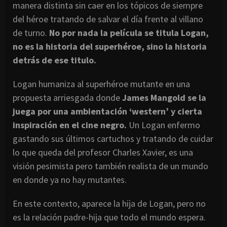
manera distinta sin caer en los tópicos de siempre
del héroe tratando de salvar el día frente al villano
de turno.
No por nada la película se titula Logan,
no es la historia del superhéroe, sino la historia
detrás de ese titulo.
Logan humaniza al superhéroe mutante en una
propuesta arriesgada donde
James Mangold se la
juega por una ambientación ‘western’ y cierta
inspiración en el cine negro.
Un Logan enfermo
gastando sus últimos cartuchos y tratando de cuidar
lo que queda del profesor Charles Xavier, es una
visión pesimista pero también realista de un mundo
en donde ya no hay mutantes.
En este contexto, aparece la hija de Logan, pero no
es la relación padre-hija que todo el mundo espera.