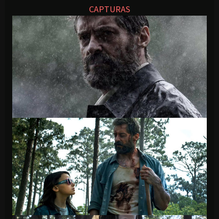
CAPTURAS