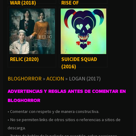
WAR (2018)
RISE OF
SKYWALKER (2019)
RELIC (2020)
SUICIDE SQUAD
(2016)
BLOGHORROR
»
ACCION
»
LOGAN (2017)
ADVERTENCIAS Y REGLAS ANTES DE COMENTAR EN
BLOGHORROR
• Comentar con respeto y de manera constructiva.
• No se permiten links de otros sitios o referencias a sitios de
descarga.