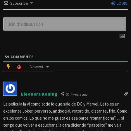
Subscribe
LOGIN
59
COMMENTS
Newest
Eleonora Koning
4 years ago
La película la ví como todo lo que sale de DC y Marvel. Leto es un
excelente Joker, perverso, antisocial, retorcido, distante, frio. Como
en los comics. Lo que no me gusta es esa parte “romanticona”…. si
tengo que volver a escuchar a la otra diciendo “pastelito” me va a