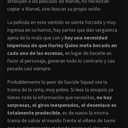
atribuyen a las películas de Marvel, no necesitan
copiar a Marvel, sino buscas su propio estilo.
La película en este sentido se siente forzada y muy
ingenua en su humor, hay partes que dan vergüenza
ajena de lo mala que son y
hay una necesidad
imperiosa de que Harley Quinn meta bocado en
cada una de las escenas
, en lugar de hacerle un
favor al personaje, generan todo lo contrario y cae
pesada casi siempre.
Probablemente lo peor de Suicide Squad sea la
trama de la cinta, muy pobre. Si lees la sinopsis ya
tienes toda la información que necesitas,
no hay
sorpresas, ni giros inesperados, el desenlace es
totalmente predecible
, es de nuevo la misma
trama de salvar el mundo frente al villano de turno