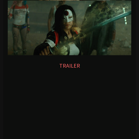
TRAILER