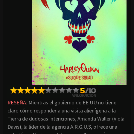
RESEÑA:
Mientras el gobierno de EE.UU no tiene
claro cómo responder a una visita alienígena a la
Tierra de dudosas intenciones, Amanda Waller (Viola
Davis), la líder de la agencia A.R.G.U.S, ofrece una