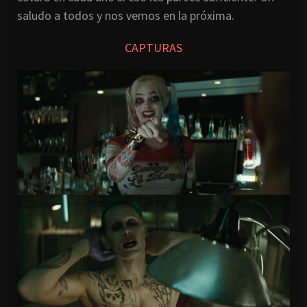
saludo a todos y nos vemos en la próxima.
CAPTURAS