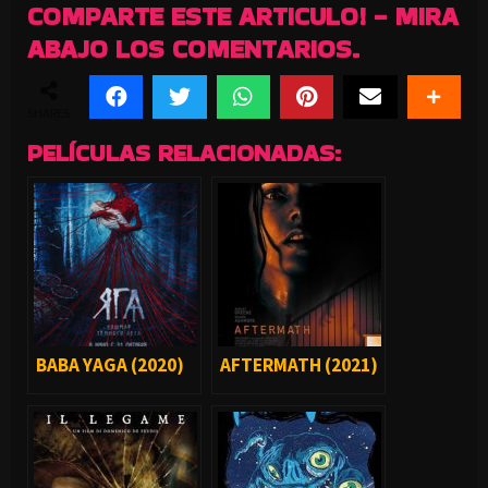
COMPARTE ESTE ARTICULO! - MIRA
ABAJO LOS COMENTARIOS.
SHARES
PELÍCULAS RELACIONADAS:
BABA YAGA (2020)
AFTERMATH (2021)