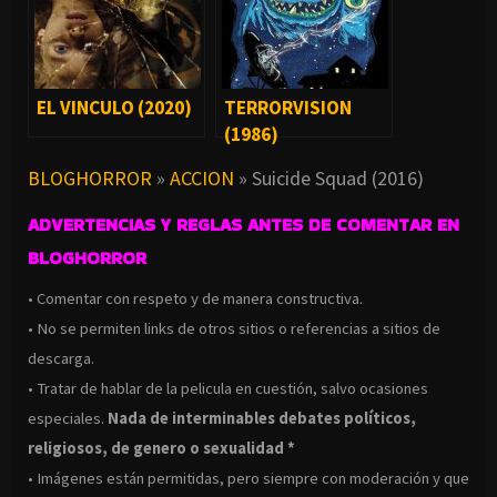
EL VINCULO (2020)
TERRORVISION
(1986)
BLOGHORROR
»
ACCION
»
Suicide Squad (2016)
ADVERTENCIAS Y REGLAS ANTES DE COMENTAR EN
BLOGHORROR
• Comentar con respeto y de manera constructiva.
• No se permiten links de otros sitios o referencias a sitios de
descarga.
• Tratar de hablar de la pelicula en cuestión, salvo ocasiones
especiales.
Nada de interminables debates políticos,
religiosos, de genero o sexualidad *
• Imágenes están permitidas, pero siempre con moderación y que