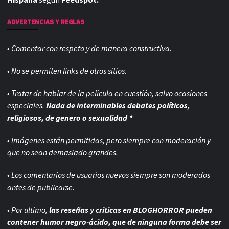
ADVERTENCIAS Y REGLAS
• Comentar con respeto y de manera constructiva.
• No se permiten links de otros sitios.
• Tratar de hablar de la pelicula en cuestión, salvo ocasiones
especiales.
Nada de interminables debates políticos,
religiosos, de genero o sexualidad *
• Imágenes están permitidas, pero siempre con
moderación y
que no sean demasiado grandes.
• Los comentarios de usuarios nuevos siempre son moderados
antes de publicarse.
• Por ultimo,
las reseñas y criticas en BLOGHORROR pueden
contener humor negro-
ácido, que de ninguna forma debe ser