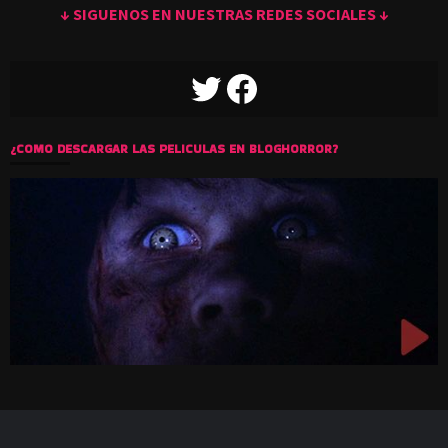
↓ SIGUENOS EN NUESTRAS REDES SOCIALES ↓
TWITTER
FACEBOOK
¿COMO DESCARGAR LAS PELICULAS EN BLOGHORROR?