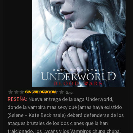
RESEÑA:
Nueva entrega de la saga Underworld,
donde la vampira mas sexy que jamas haya existido
(Selene – Kate Beckinsale) deberá defenderse de los
ataques brutales de los dos clanes que la han
traicionado, los Lycans y los Vampiros chupa chupa.