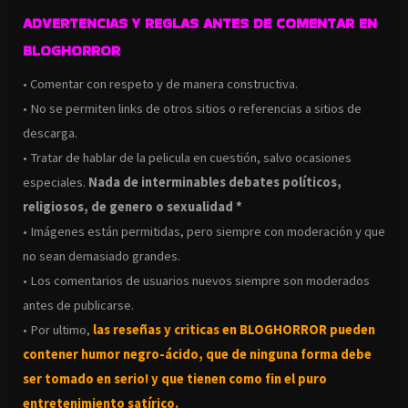
ADVERTENCIAS Y REGLAS ANTES DE COMENTAR EN
BLOGHORROR
• Comentar con respeto y de manera constructiva.
• No se permiten links de otros sitios o referencias a sitios de
descarga.
• Tratar de hablar de la pelicula en cuestión, salvo ocasiones
especiales.
Nada de interminables debates políticos,
religiosos, de genero o sexualidad *
• Imágenes están permitidas, pero siempre con moderación y que
no sean demasiado grandes.
• Los comentarios de usuarios nuevos siempre son moderados
antes de publicarse.
• Por ultimo,
las reseñas y criticas en BLOGHORROR pueden
contener humor negro-
ácido, que de ninguna forma debe
ser tomado en serio! y que tienen como fin el puro
entretenimiento satírico.