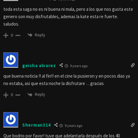
toda esta saga no es ni buena ni mala, pero a los que nos gusta este
genero son muy disfrutables, ademas la kate esta re fuerte.
saludos.
Reply
0
geisha alvarez
9 years ago
que buena noticia !! al fin!! en el cine la pusieron y en pocos dias ya
no estaba, asi que esta noche la disfrutare …gracias
Reply
0
Sherman314
9 years ago
Que bodrio por favor! tuve que adelantarla después de los 40