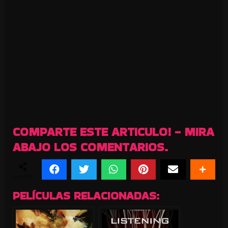
COMPARTE ESTE ARTICULO! - MIRA
ABAJO LOS COMENTARIOS.
SHARES
PELÍCULAS RELACIONADAS: