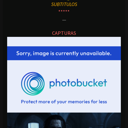
SUBTITULOS
*****
—
CAPTURAS