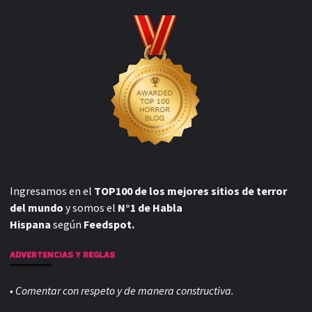
Ingresamos en el
TOP100 de los mejores sitios de terror
del mundo
y somos el
N°1 de Habla
Hispana
según
Feedspot.
ADVERTENCIAS Y REGLAS
• Comentar con respeto y de manera constructiva.