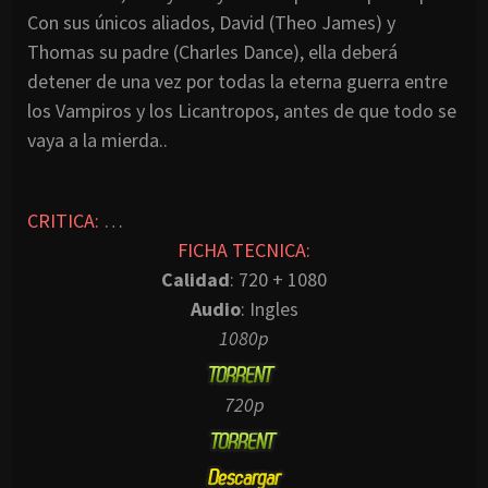
Con sus únicos aliados, David (Theo James) y
Thomas su padre (Charles Dance), ella deberá
detener de una vez por todas la eterna guerra entre
los Vampiros y los Licantropos, antes de que todo se
vaya a la mierda..
CRITICA:
…
FICHA TECNICA:
Calidad
: 720 + 1080
Audio
: Ingles
1080p
720p