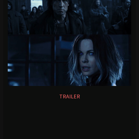
TRAILER