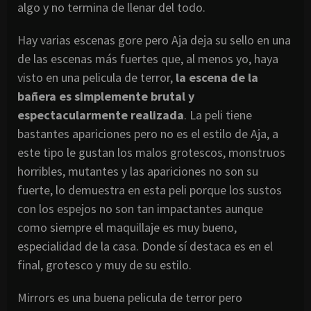
algo y no termina de llenar del todo.
Hay varias escenas gore pero Aja deja su sello en una
de las escenas más fuertes que, al menos yo, haya
visto en una pelicula de terror,
la escena de la
bañera es simplemente brutal y
espectacularmente realizada
. La peli tiene
bastantes apariciones pero no es el estilo de Aja, a
este tipo le gustan los malos grotescos, monstruos
horribles, mutantes y las apariciones no son su
fuerte, lo demuestra en esta peli porque los sustos
con los espejos no son tan impactantes aunque
como siempre el maquillaje es muy bueno,
especialidad de la casa. Donde sí destaca es en el
final, grotesco y muy de su estilo.
Mirrors es una buena pelicula de terror pero