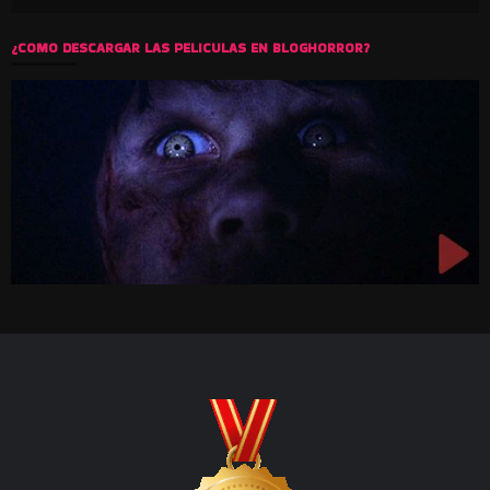
¿COMO DESCARGAR LAS PELICULAS EN BLOGHORROR?