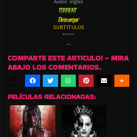
Audio: Ingles
SUBTITULOS
*****
—
COMPARTE ESTE ARTICULO! - MIRA
ABAJO LOS COMENTARIOS.
SHARES
PELÍCULAS RELACIONADAS: