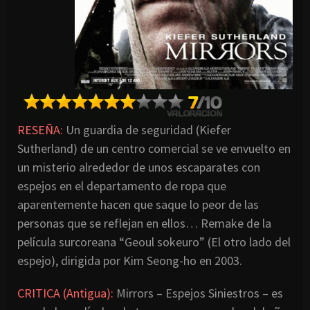
RESEÑA:
Un guardia de seguridad (Kiefer
Sutherland) de un centro comercial se ve envuelto en
un misterio alrededor de unos escaparates con
espejos en el departamento de ropa que
aparentemente hacen que saque lo peor de las
personas que se reflejan en ellos… Remake de la
película surcoreana “Geoul sokeuro” (El otro lado del
espejo), dirigida por Kim Seong-ho en 2003.
CRITICA (Antigua):
Mirrors – Espejos Siniestros – es