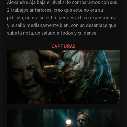
Alexandre Aja baja el nivel si lo comparamos con sus
2 trabajos anteriores, creo que este no era su
pelicula, no era su estilo pero esta bien experimentar
y le salió medianamente bien, con un desenlace que
sube la nota, un saludo a todos y cuidense.
CAPTURAS