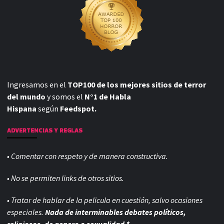
Ingresamos en el
TOP100 de los mejores sitios de terror
del mundo
y somos el
N°1 de Habla
Hispana
según
Feedspot.
ADVERTENCIAS Y REGLAS
• Comentar con respeto y de manera constructiva.
• No se permiten links de otros sitios.
• Tratar de hablar de la pelicula en cuestión, salvo ocasiones
especiales.
Nada de interminables debates políticos,