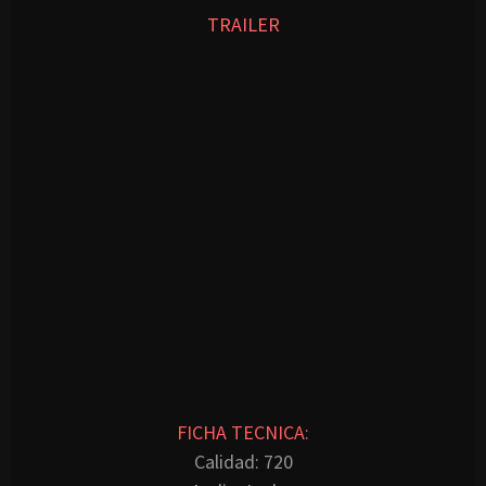
TRAILER
FICHA TECNICA:
Calidad: 720