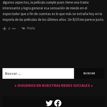
algunos aspectos, la película cumple pues tiene una trama
interesante y logra generar esa sensación de miedo en el
espectador que a fin de cuentas es lo que más se extraña hoy en la
mayoría de las películas de los últimos años. Un 8/10 me parece justo.
Reply
0
Buscar:
↓ SIGUENOS EN NUESTRAS REDES SOCIALES ↓
TWITTER
FACEBOOK