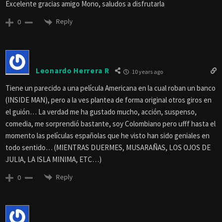
Excelente gracias amigo Mono, saludos a disfrutarla
Reply
0
Leonardo Herrera R
10 years ago
Tiene un parecido a una película Americana en la cual roban un banco
(INSIDE MAN), pero a la ves plantea de forma original otros giros en
el guión… La verdad me ha gustado mucho, acción, suspenso,
comedia, me sorprendió bastante, soy Colombiano pero ufff hasta el
momento las películas españolas que he visto han sido geniales en
todo sentido… (MIENTRAS DUERMES, MUSARAÑAS, LOS OJOS DE
JULIA, LA ISLA MINIMA, ETC…)
Reply
0