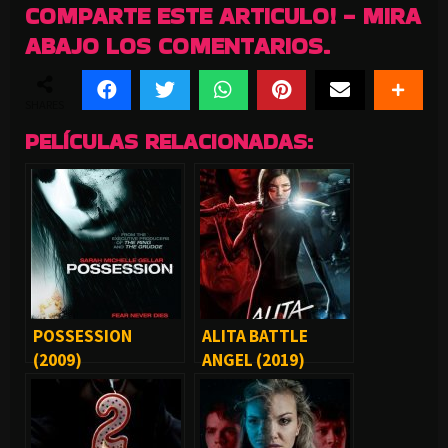
COMPARTE ESTE ARTICULO! - MIRA
ABAJO LOS COMENTARIOS.
SHARES
PELÍCULAS RELACIONADAS:
POSSESSION
ALITA BATTLE
(2009)
ANGEL (2019)