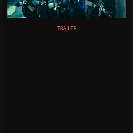
TRAILER