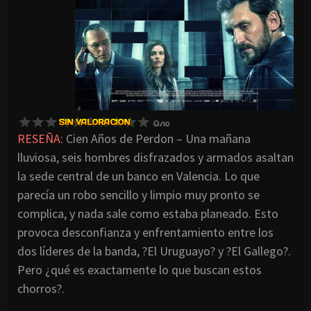
RESEÑA:
Cien Años de Perdon – Una mañana
lluviosa, seis hombres disfrazados y armados asaltan
la sede central de un banco en Valencia. Lo que
parecía un robo sencillo y limpio muy pronto se
complica, y nada sale como estaba planeado. Esto
provoca desconfianza y enfrentamiento entre los
dos líderes de la banda, ?El Uruguayo? y ?El Gallego?.
Pero ¿qué es exactamente lo que buscan estos
chorros?.