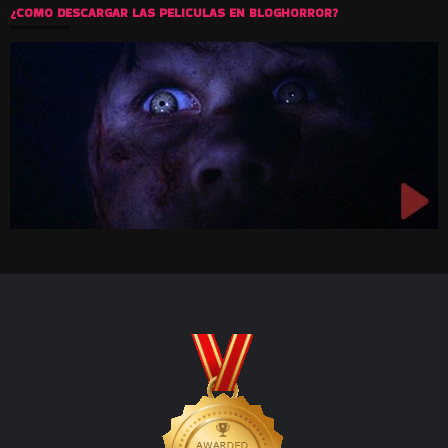
¿COMO DESCARGAR LAS PELICULAS EN BLOGHORROR?