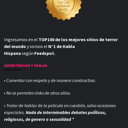
Ingresamos en el
TOP100 de los mejores sitios de terror
del mundo
y somos el
N°1 de Habla
Hispana
según
Feedspot.
ADVERTENCIAS Y REGLAS
• Comentar con respeto y de manera constructiva.
• No se permiten links de otros sitios.
• Tratar de hablar de la pelicula en cuestión, salvo ocasiones
especiales.
Nada de interminables debates políticos,
religiosos, de genero o sexualidad *