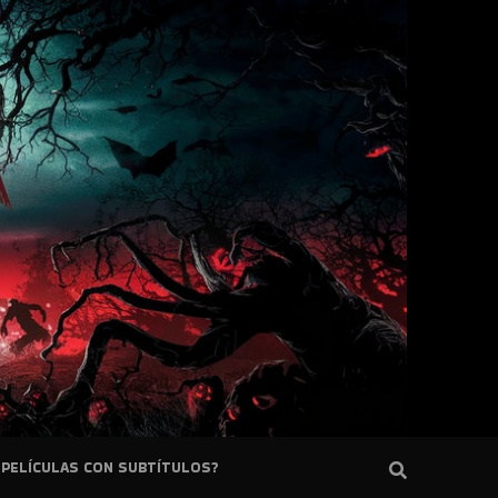
PELÍCULAS CON SUBTÍTULOS?