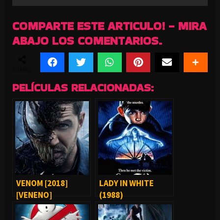
COMPARTE ESTE ARTICULO! - MIRA
ABAJO LOS COMENTARIOS.
SHARES
PELÍCULAS RELACIONADAS:
VENOM [2018]
LADY IN WHITE
[VENENO]
(1988)