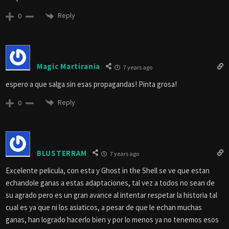
Reply
0
Magic Martirania
7 years ago
espero a que salga sin esas propagandas! Pinta grosa!
Reply
0
BLUSTERRAM
7 years ago
Excelente pelicula, con esta y Ghost in the Shell se ve que estan
echandole ganas a estas adaptaciones, tal vez a todos no sean de
su agrado pero es un gran avance al intentar respetar la historia tal
cual es ya que ni los asiaticos, a pesar de que le echan muchas
ganas, han logrado hacerlo bien y por lo menos ya no tenemos esos