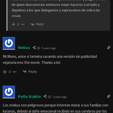
de quien desconoceis entonces mejor haceros a un lado y
dejadnos a los que dialogamos y expresamos de sobra las
cosas.
Reply
0
Nelius
7 years ago
Mr.Mono, avise si termina sacando una versión sin publicidad
vejatoria into the movie. Thanks a lot
Reply
0
Pollo Diablo
7 years ago
Los otakus son peligrosos porque intentan matar a sus familias con
katanas, debido al daño emocional recibido en sus cerebros por los