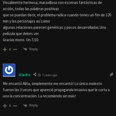
Visualmente hermosa, maravillosa con escenas fantásticas de
acción, todas las palabras positivas
que se puedan decir, el problema radica cuando tenes un fim de 120
min y los personajes así como
algunas relaciones parecen genéricas y pocos desarrolladas.Una
película que debes ver
Gracias mono. Un 7/10.
Reply
0
Gladis
7 years ago
Me encantó Alita, simplemente me encantó! Lo único molesto
fueron las 3 veces que apareció propaganda invasiva que le corta a
uno la concentración. La recomiendo sin más!
Reply
0