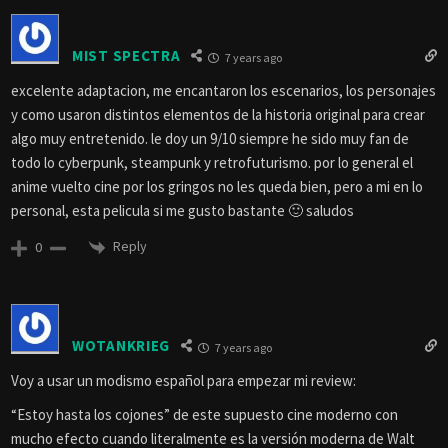
MIST SPECTRA
7 years ago
excelente adaptacion, me encantaron los escenarios, los personajes
y como usaron distintos elementos de la historia original para crear
algo muy entretenido. le doy un 9/10 siempre he sido muy fan de
todo lo cyberpunk, steampunk y retrofuturismo. por lo general el
anime vuelto cine por los gringos no les queda bien, pero a mi en lo
personal, esta pelicula si me gusto bastante 🙂 saludos
Reply
0
WOTANKRIEG
7 years ago
Voy a usar un modismo español para empezar mi review:
“Estoy hasta los cojones” de este supuesto cine moderno con
mucho efecto cuando literalmente es la versión moderna de Walt