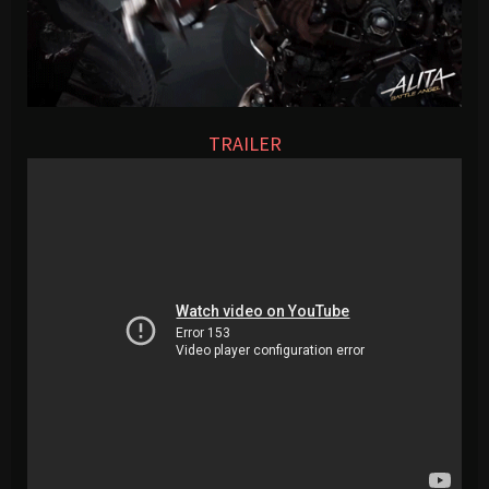
TRAILER