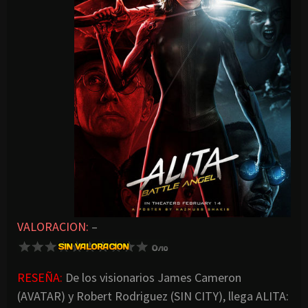
VALORACION:
–
RESEÑA:
De los visionarios James Cameron
(AVATAR) y Robert Rodriguez (SIN CITY), llega ALITA: