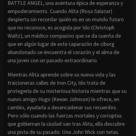
BATTLE ANGEL, una aventura épica de esperanza y
empoderamiento. Cuando Alita (Rosa Salazar)
despierta sin recordar quién es en un mundo futuro
que no reconoce, es acogida por Ido (Christoph
Waltz), un médico compasivo que se da cuenta de
que en algún lugar de este caparazón de ciborg
abandonado se encuentra el corazón y el alma de
una joven con un pasado extraordinario.
Mientras Alita aprende sobre su nueva vida y las
traicioneras calles de Iron City, Ido trata de
protegerla de su misteriosa historia mientras que su
nuevo amigo Hugo (Keean Johnson) le ofrece, en
cambio, ayudarla a desencadenar sus recuerdos.
Pero sólo cuando las fuerzas mortales y corruptas
que gobiernan la ciudad van tras Alita, ella descubre
una pista de su pasado: Una John Wick con tetas.