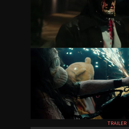
TRAILER