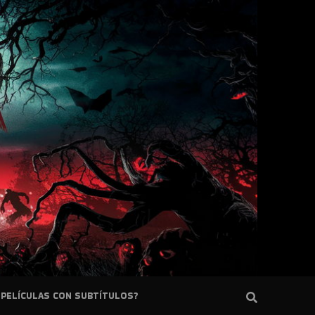
PELÍCULAS CON SUBTÍTULOS?