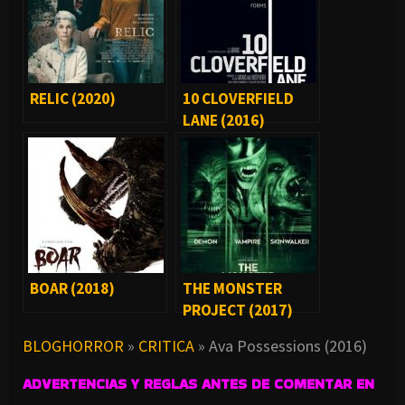
RELIC (2020)
10 CLOVERFIELD
LANE (2016)
BOAR (2018)
THE MONSTER
PROJECT (2017)
BLOGHORROR
»
CRITICA
»
Ava Possessions (2016)
ADVERTENCIAS Y REGLAS ANTES DE COMENTAR EN