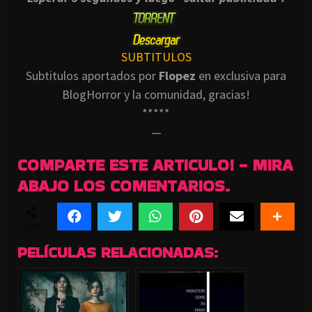
SUBTITULOS
Subtitulos aportados por
Flopez
en exclusiva para
BlogHorror y la comunidad, gracias!
*****
—
COMPARTE ESTE ARTICULO! - MIRA
ABAJO LOS COMENTARIOS.
SHARES
PELÍCULAS RELACIONADAS: