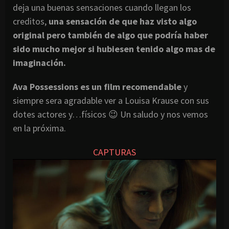
deja una buenas sensaciones cuando llegan los
creditos,
una sensación de que haz visto algo
original pero también de algo que podría haber
sido mucho mejor si hubiesen tenido algo mas de
imaginación.
Ava Possessions es un film recomendable
y
siempre sera agradable ver a Louisa Krause con sus
dotes actores y…físicos 😉 Un saludo y nos vemos
en la próxima.
CAPTURAS