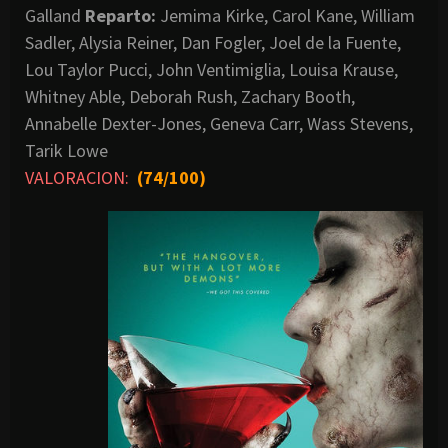
Galland
Reparto:
Jemima Kirke, Carol Kane, William
Sadler, Alysia Reiner, Dan Fogler, Joel de la Fuente,
Lou Taylor Pucci, John Ventimiglia, Louisa Krause,
Whitney Able, Deborah Rush, Zachary Booth,
Annabelle Dexter-Jones, Geneva Carr, Wass Stevens,
Tarik Lowe
VALORACION:
(74/100)