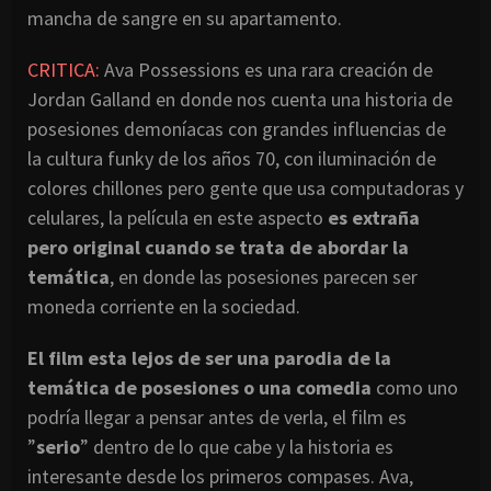
mancha de sangre en su apartamento.
CRITICA:
Ava Possessions es una rara creación de
Jordan Galland en donde nos cuenta una historia de
posesiones demoníacas con grandes influencias de
la cultura funky de los años 70, con iluminación de
colores chillones pero gente que usa computadoras y
celulares, la película en este aspecto
es extraña
pero original cuando se trata de abordar la
temática
, en donde las posesiones parecen ser
moneda corriente en la sociedad.
El film esta lejos de ser una parodia de la
temática de posesiones o una comedia
como uno
podría llegar a pensar antes de verla, el film es
”
serio
” dentro de lo que cabe y la historia es
interesante desde los primeros compases. Ava,