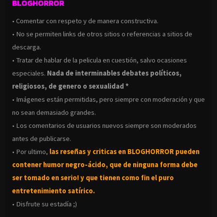
BLOGHORROR
• Comentar con respeto y de manera constructiva.
• No se permiten links de otros sitios o referencias a sitios de
descarga.
• Tratar de hablar de la pelicula en cuestión, salvo ocasiones
especiales.
Nada de interminables debates políticos,
religiosos, de genero o sexualidad *
• Imágenes están permitidas, pero siempre con moderación y que
no sean demasiado grandes.
• Los comentarios de usuarios nuevos siempre son moderados
antes de publicarse.
• Por ultimo,
las reseñas y criticas en BLOGHORROR pueden
contener humor negro-
ácido, que de ninguna forma debe
ser tomado en serio! y que tienen como fin el puro
entretenimiento satírico.
• Disfrute su estadía ;)