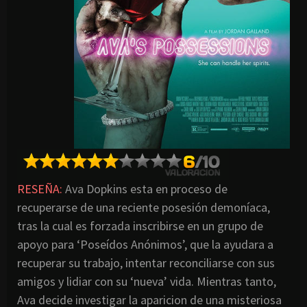
RESEÑA:
Ava Dopkins esta en proceso de
recuperarse de una reciente posesión demoníaca,
tras la cual es forzada inscribirse en un grupo de
apoyo para ‘Poseídos Anónimos’, que la ayudara a
recuperar su trabajo, intentar reconciliarse con sus
amigos y lidiar con su ‘nueva’ vida. Mientras tanto,
Ava decide investigar la aparicion de una misteriosa