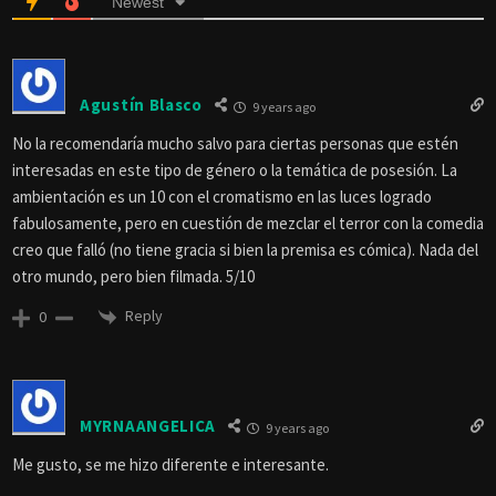
Newest
Agustín Blasco
9 years ago
No la recomendaría mucho salvo para ciertas personas que estén
interesadas en este tipo de género o la temática de posesión. La
ambientación es un 10 con el cromatismo en las luces logrado
fabulosamente, pero en cuestión de mezclar el terror con la comedia
creo que falló (no tiene gracia si bien la premisa es cómica). Nada del
otro mundo, pero bien filmada. 5/10
Reply
0
MYRNAANGELICA
9 years ago
Me gusto, se me hizo diferente e interesante.