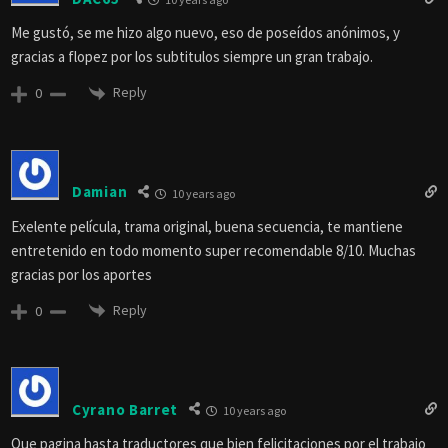
Me gustó, se me hizo algo nuevo, eso de poseídos anónimos, y
gracias a flopez por los subtitulos siempre un gran trabajo.
Reply
0
Damian
10 years ago
Exelente película, trama original, buena secuencia, te mantiene
entretenido en todo momento super recomendable 8/10. Muchas
gracias por los aportes
Reply
0
Cyrano Barret
10 years ago
Que pagina hasta traductores que bien felicitaciones por el trabajo