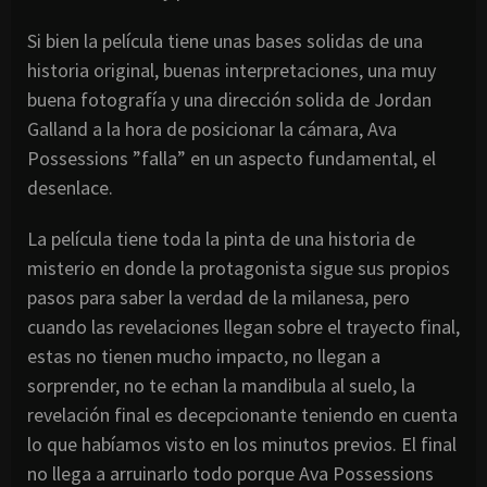
Si bien la película tiene unas bases solidas de una
historia original, buenas interpretaciones, una muy
buena fotografía y una dirección solida de Jordan
Galland a la hora de posicionar la cámara, Ava
Possessions ”falla” en un aspecto fundamental, el
desenlace.
La película tiene toda la pinta de una historia de
misterio en donde la protagonista sigue sus propios
pasos para saber la verdad de la milanesa, pero
cuando las revelaciones llegan sobre el trayecto final,
estas no tienen mucho impacto, no llegan a
sorprender, no te echan la mandibula al suelo, la
revelación final es decepcionante teniendo en cuenta
lo que habíamos visto en los minutos previos. El final
no llega a arruinarlo todo porque Ava Possessions