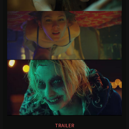
TRAILER