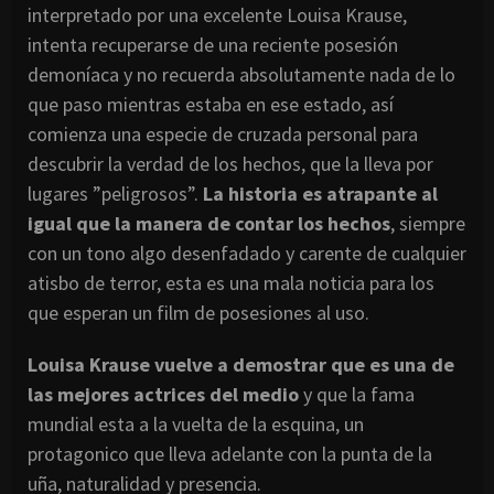
interpretado por una excelente Louisa Krause,
intenta recuperarse de una reciente posesión
demoníaca y no recuerda absolutamente nada de lo
que paso mientras estaba en ese estado, así
comienza una especie de cruzada personal para
descubrir la verdad de los hechos, que la lleva por
lugares ”peligrosos”.
La historia es atrapante al
igual que la manera de contar los hechos
, siempre
con un tono algo desenfadado y carente de cualquier
atisbo de terror, esta es una mala noticia para los
que esperan un film de posesiones al uso.
Louisa Krause vuelve a demostrar que es una de
las mejores actrices del medio
y que la fama
mundial esta a la vuelta de la esquina, un
protagonico que lleva adelante con la punta de la
uña, naturalidad y presencia.