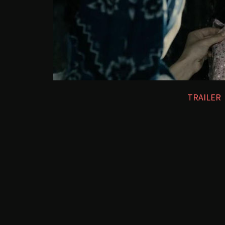
TRAILER