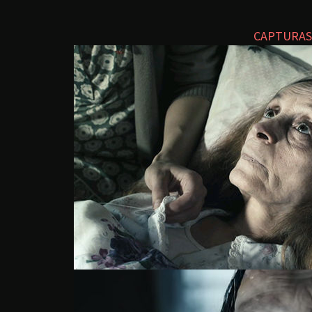
CAPTURAS