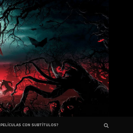
PELÍCULAS CON SUBTÍTULOS?