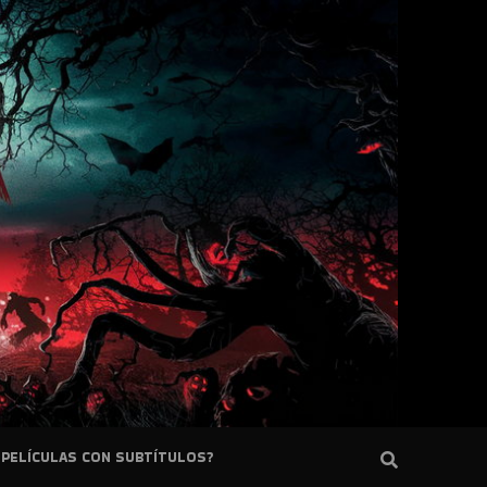
PELÍCULAS CON SUBTÍTULOS?