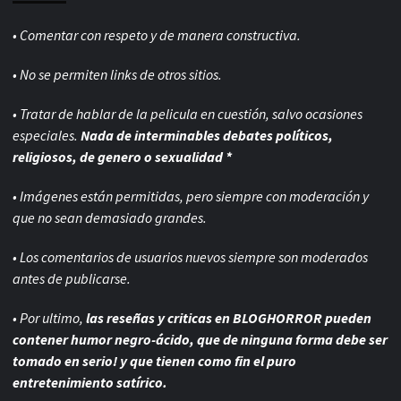
• Comentar con respeto y de manera constructiva.
• No se permiten links de otros sitios.
• Tratar de hablar de la pelicula en cuestión, salvo ocasiones
especiales.
Nada de interminables debates políticos,
religiosos, de genero o sexualidad *
• Imágenes están permitidas, pero siempre con
moderación y
que no sean demasiado grandes.
• Los comentarios de usuarios nuevos siempre son moderados
antes de publicarse.
• Por ultimo,
las reseñas y criticas en BLOGHORROR pueden
contener humor negro-
ácido, que de ninguna forma debe ser
tomado en serio! y que tienen como fin el puro
entretenimiento satírico.