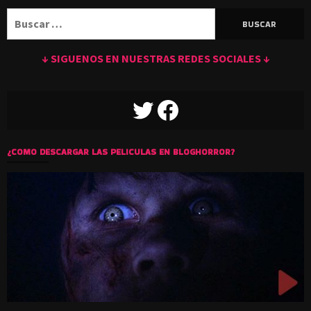
Buscar:
↓ SIGUENOS EN NUESTRAS REDES SOCIALES ↓
TWITTER
FACEBOOK
¿COMO DESCARGAR LAS PELICULAS EN BLOGHORROR?