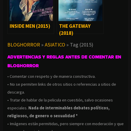
INSIDE MEN (2015)
THE GATEWAY
(2018)
BLOGHORROR
»
ASIATICO
»
Tag (2015)
ADVERTENCIAS Y REGLAS ANTES DE COMENTAR EN
BLOGHORROR
• Comentar con respeto y de manera constructiva.
• No se permiten links de otros sitios o referencias a sitios de
descarga.
• Tratar de hablar de la pelicula en cuestión, salvo ocasiones
especiales.
Nada de interminables debates políticos,
religiosos, de genero o sexualidad *
• Imágenes están permitidas, pero siempre con moderación y que