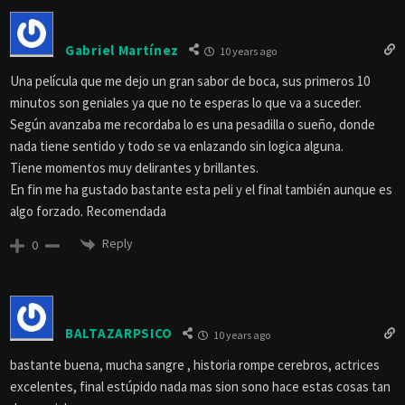
Gabriel Martínez
10 years ago
Una película que me dejo un gran sabor de boca, sus primeros 10
minutos son geniales ya que no te esperas lo que va a suceder.
Según avanzaba me recordaba lo es una pesadilla o sueño, donde
nada tiene sentido y todo se va enlazando sin logica alguna.
Tiene momentos muy delirantes y brillantes.
En fin me ha gustado bastante esta peli y el final también aunque es
algo forzado. Recomendada
Reply
0
BALTAZARPSICO
10 years ago
bastante buena, mucha sangre , historia rompe cerebros, actrices
excelentes, final estúpido nada mas sion sono hace estas cosas tan