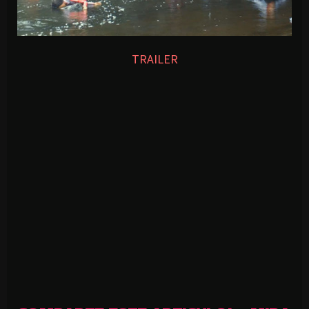
TRAILER