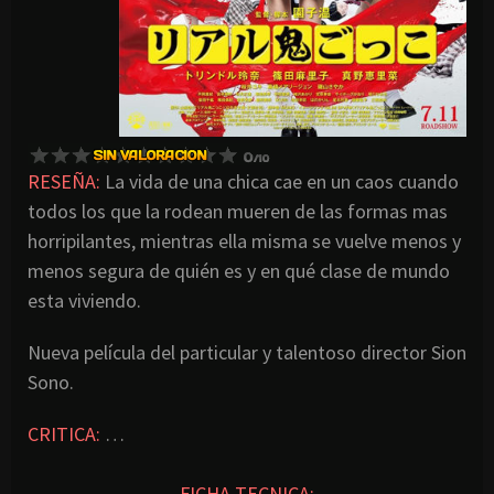
RESEÑA:
La vida de una chica cae en un caos cuando
todos los que la rodean mueren de las formas mas
horripilantes, mientras ella misma se vuelve menos y
menos segura de quién es y en qué clase de mundo
esta viviendo.
Nueva película del particular y talentoso director Sion
Sono.
CRITICA:
…
FICHA TECNICA: