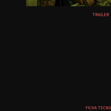
TRAILER
FICHA TECNI