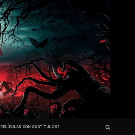
PELÍCULAS CON SUBTÍTULOS?