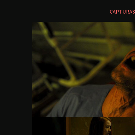
CAPTURAS