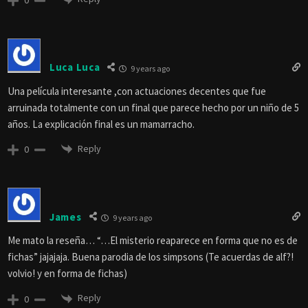
Luca Luca
9 years ago
Una película interesante ,con actuaciones decentes que fue
arruinada totalmente con un final que parece hecho por un niño de 5
años. La explicación final es un mamarracho.
Reply
0
James
9 years ago
Me mato la reseña… “…El misterio reaparece en forma que no es de
fichas” jajajaja. Buena parodia de los simpsons (Te acuerdas de alf?!
volvio! y en forma de fichas)
Reply
0