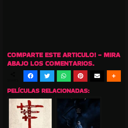
COMPARTE ESTE ARTICULO! - MIRA
ABAJO LOS COMENTARIOS.
SHARES
PELÍCULAS RELACIONADAS: