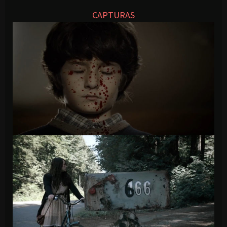
CAPTURAS