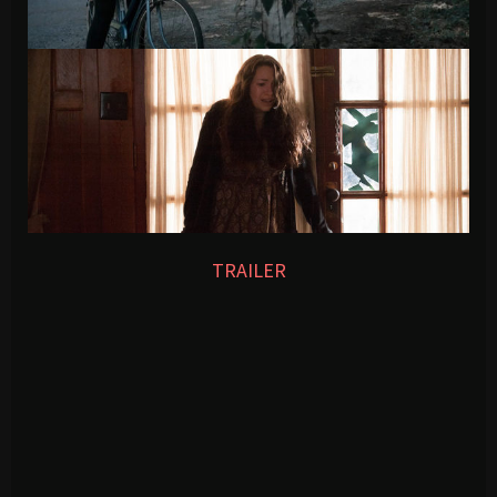
TRAILER