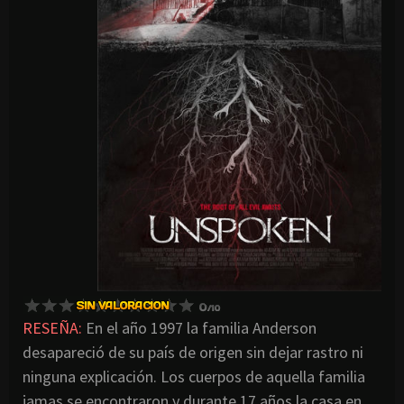
RESEÑA:
En el año 1997 la familia Anderson
desapareció de su país de origen sin dejar rastro ni
ninguna explicación. Los cuerpos de aquella familia
jamas se encontraron y durante 17 años la casa en