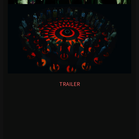
TRAILER