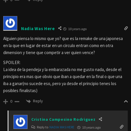
Nadia Was Here
10 years ago
Alguien piensa lo mismo que yo? que es la remake de una japonesa
en la que en lugar de estar en un circulo entran como en otra
dimension y tiene que competir a ver quien vence?
SPOILER:
La idea de la pendeja y la embarazada no me gusto nada, desde el
principio era mas que obvio que iban a quedar en la final o que una
iba a ganar(no sucede eso, pero ya desde el principio tenes los
posibles finalistas)
Reply
0
Cristina Campesino Rodriguez
Reply to
NADIA WAS HERE
10 years ago