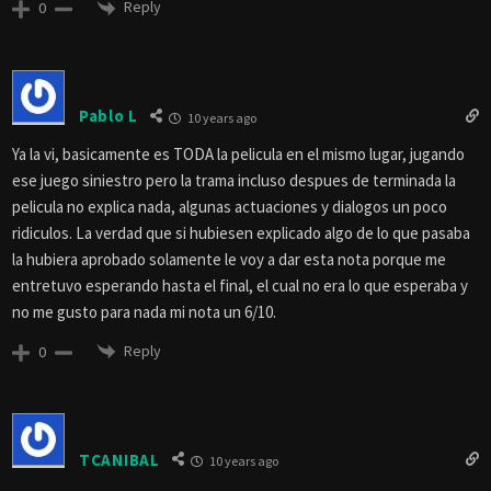
Reply
0
Pablo L
10 years ago
Ya la vi, basicamente es TODA la pelicula en el mismo lugar, jugando
ese juego siniestro pero la trama incluso despues de terminada la
pelicula no explica nada, algunas actuaciones y dialogos un poco
ridiculos. La verdad que si hubiesen explicado algo de lo que pasaba
la hubiera aprobado solamente le voy a dar esta nota porque me
entretuvo esperando hasta el final, el cual no era lo que esperaba y
no me gusto para nada mi nota un 6/10.
Reply
0
TCANIBAL
10 years ago