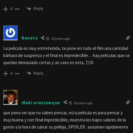
Reply
0
Renato
10 years ago
La pelicula es muy entretenida, te pone en todo el film una cantidad
bárbara de suspenso y el final es impredecible… hay peliculas que se
quedan demasiado cortas y un caso es esta, 7/10
Reply
0
iñaki aranzueque
10 years ago
que pena ver que no saben pensar, esta pelicula es para pensar y
muy buena y con final impredecible, muestra los bajos valores de la
gente a la hora de salvar su pellejo, SPOILER : asesinan rapidamente