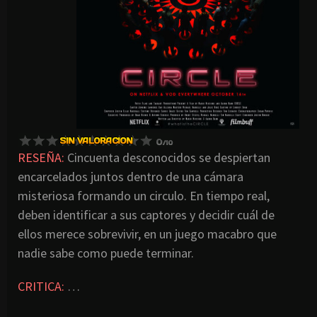
RESEÑA:
Cincuenta desconocidos se despiertan
encarcelados juntos dentro de una cámara
misteriosa formando un circulo. En tiempo real,
deben identificar a sus captores y decidir cuál de
ellos merece sobrevivir, en un juego macabro que
nadie sabe como puede terminar.
CRITICA:
…