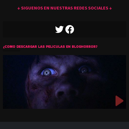
↓ SIGUENOS EN NUESTRAS REDES SOCIALES ↓
TWITTER
FACEBOOK
¿COMO DESCARGAR LAS PELICULAS EN BLOGHORROR?