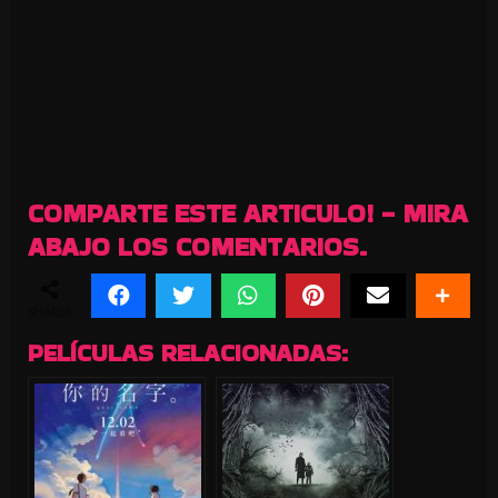
COMPARTE ESTE ARTICULO! - MIRA
ABAJO LOS COMENTARIOS.
SHARES
PELÍCULAS RELACIONADAS: