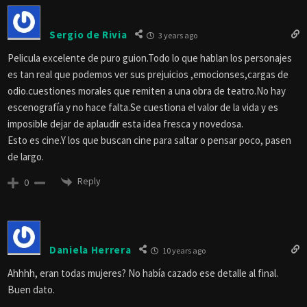
Sergio de Rivia
3 years ago
Pelicula excelente de puro guion.Todo lo que hablan los personajes
es tan real que podemos ver sus prejuicios ,emocionses,cargas de
odio.cuestiones morales que remiten a una obra de teatro.No hay
escenografía y no hace falta.Se cuestiona el valor de la vida y es
imposible dejar de aplaudir esta idea fresca y novedosa.
Esto es cine.Y los que buscan cine para saltar o pensar poco, pasen
de largo.
Reply
0
Daniela Herrera
10 years ago
Ahhhh, eran todas mujeres? No había cazado ese detalle al final.
Buen dato.