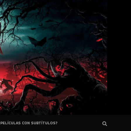
PELÍCULAS CON SUBTÍTULOS?