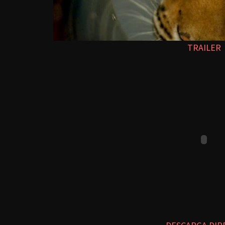
TRAILER