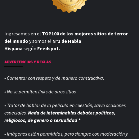
Ingresamos en el
TOP100 de los mejores sitios de terror
del mundo
y somos el
N°1 de Habla
Hispana
según
Feedspot.
ADVERTENCIAS Y REGLAS
• Comentar con respeto y de manera constructiva.
• No se permiten links de otros sitios.
• Tratar de hablar de la pelicula en cuestión, salvo ocasiones
especiales.
Nada de interminables debates políticos,
religiosos, de genero o sexualidad *
• Imágenes están permitidas, pero siempre con
moderación y