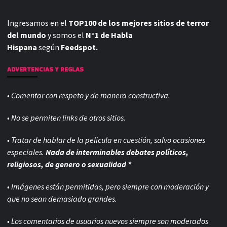
Ingresamos en el
TOP100 de los mejores sitios de terror
del mundo
y somos el
N°1 de Habla
Hispana
según
Feedspot.
ADVERTENCIAS Y REGLAS
• Comentar con respeto y de manera constructiva.
• No se permiten links de otros sitios.
• Tratar de hablar de la pelicula en cuestión, salvo ocasiones
especiales.
Nada de interminables debates políticos,
religiosos, de genero o sexualidad *
• Imágenes están permitidas, pero siempre con
moderación y
que no sean demasiado grandes.
• Los comentarios de usuarios nuevos siempre son moderados