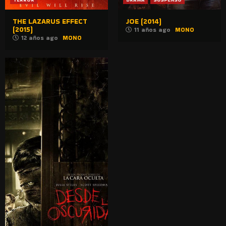
THE LAZARUS EFFECT
JOE (2014)
(2015)
11 años ago
MONO
12 años ago
MONO