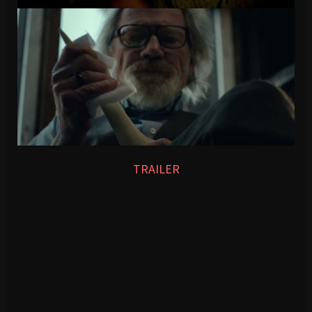
TRAILER