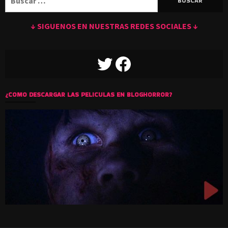
↓ SIGUENOS EN NUESTRAS REDES SOCIALES ↓
TWITTER
FACEBOOK
¿COMO DESCARGAR LAS PELICULAS EN BLOGHORROR?