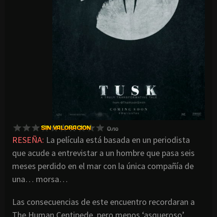
RESEÑA:
La película está basada en un periodista
que acude a entrevistar a un hombre que pasa seis
meses perdido en el mar con la única compañía de
una… morsa…
Las consecuencias de este encuentro recordaran a
The Human Centipede, pero menos ‘asqueroso’…