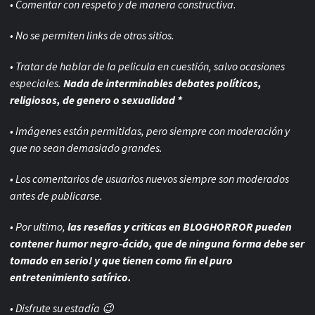
• Comentar con respeto y de manera constructiva.
• No se permiten links de otros sitios.
• Tratar de hablar de la pelicula en cuestión, salvo ocasiones
especiales.
Nada de interminables debates políticos,
religiosos, de genero o sexualidad *
• Imágenes están permitidas, pero siempre con
moderación y
que no sean demasiado grandes.
• Los comentarios de usuarios nuevos siempre son moderados
antes de publicarse.
• Por ultimo,
las reseñas y criticas en BLOGHORROR pueden
contener humor negro-
ácido, que de ninguna forma debe ser
tomado en serio! y que tienen como fin el puro
entretenimiento satírico.
• Disfrute su estadía 😉