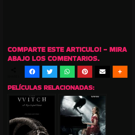
COMPARTE ESTE ARTICULO! - MIRA
ABAJO LOS COMENTARIOS.
SHARES
PELÍCULAS RELACIONADAS: