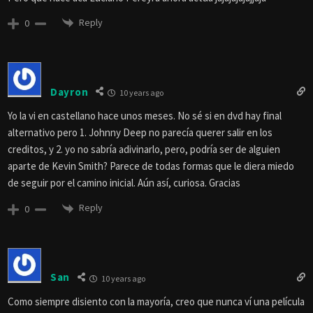
Reply
0
Dayron
10 years ago
Yo la vi en castellano hace unos meses. No sé si en dvd hay final
alternativo pero 1. Johnny Deep no parecía querer salir en los
creditos, y 2. yo no sabría adivinarlo, pero, podría ser de alguien
aparte de Kevin Smith? Parece de todas formas que le diera miedo
de seguir por el camino inicial. Aún así, curiosa. Gracias
Reply
0
San
10 years ago
Como siempre disiento con la mayoría, creo que nunca ví una película