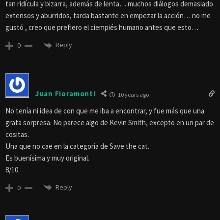
tan ridícula y bizarra, además de lenta… muchos diálogos demasiado
extensos y aburridos, tarda bastante en empezar la acción… no me
gustó , creo que prefiero el ciempiés humano antes que esto…
Reply
0
Juan Fioramonti
10 years ago
No tenía ni idea de con que me iba a encontrar, y fue más que una
grata sorpresa. No parece algo de Kevin Smith, excepto en un par de
cositas.
Una que no cae en la categoria de Save the cat.
Es buenísima y muy original.
8/10
Reply
0