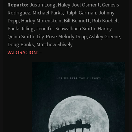
Reparto:
Justin Long, Haley Joel Osment, Genesis
Rodriguez, Michael Parks, Ralph Garman, Johnny
Depp, Harley Morenstein, Bill Bennett, Rob Koebel,
Paula Jilling, Jennifer Schwalbach Smith, Harley
Quinn Smith, Lily-Rose Melody Depp, Ashley Greene,
Doug Banks, Matthew Shively
VALORACION:
–