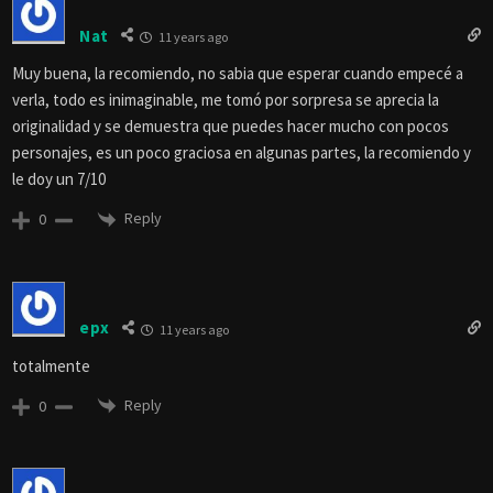
Nat
11 years ago
Muy buena, la recomiendo, no sabia que esperar cuando empecé a
verla, todo es inimaginable, me tomó por sorpresa se aprecia la
originalidad y se demuestra que puedes hacer mucho con pocos
personajes, es un poco graciosa en algunas partes, la recomiendo y
le doy un 7/10
Reply
0
epx
11 years ago
totalmente
Reply
0