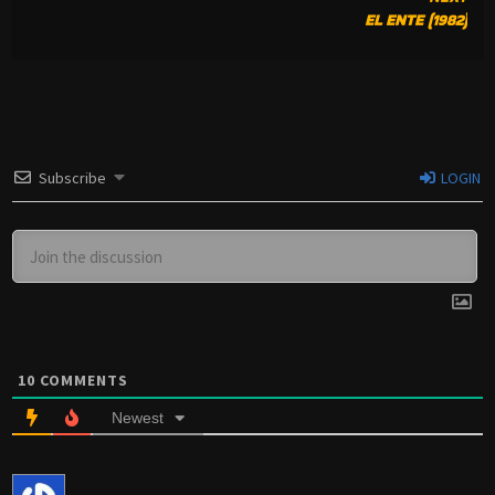
EL ENTE (1982)
Subscribe
LOGIN
10
COMMENTS
Newest