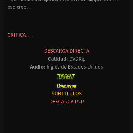
eso creo…
CRITICA:
…
DESCARGA DIRECTA
Calidad:
DVDRip
Audio:
Ingles de Estados Unidos
SUBTITULOS
DESCARGA P2P
—