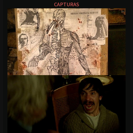
CAPTURAS