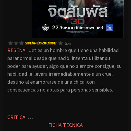
RESEÑA:
Jet es un hombre que tiene una habilidad
paranormal desde que nació. Intenta utilizar su
poder para ayudar, algo que no siempre consigue, su
habilidad le llevara irremediablemente a un cruel
destino al enamorarse de una chica..con
consecuencias no aptas para personas sensibles.
CRITICA:
…
FICHA TECNICA