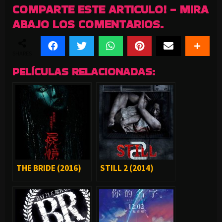
COMPARTE ESTE ARTICULO! - MIRA
ABAJO LOS COMENTARIOS.
SHARES
PELÍCULAS RELACIONADAS:
THE BRIDE (2016)
STILL 2 (2014)