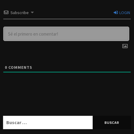
Subscribe
LOGIN
0
COMMENTS
Buscar: