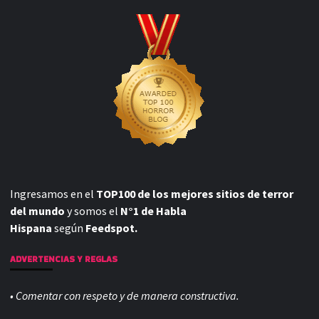
Ingresamos en el
TOP100 de los mejores sitios de terror
del mundo
y somos el
N°1 de Habla
Hispana
según
Feedspot.
ADVERTENCIAS Y REGLAS
• Comentar con respeto y de manera constructiva.