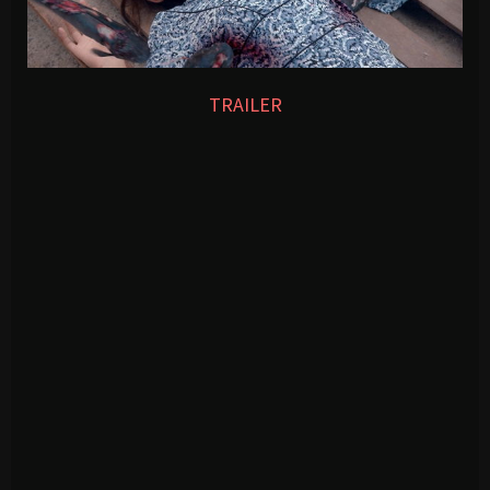
TRAILER