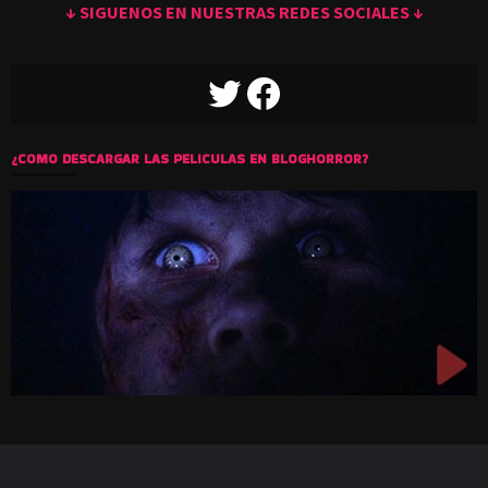
↓ SIGUENOS EN NUESTRAS REDES SOCIALES ↓
TWITTER
FACEBOOK
¿COMO DESCARGAR LAS PELICULAS EN BLOGHORROR?