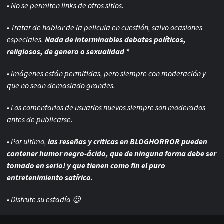
• No se permiten links de otros sitios.
• Tratar de hablar de la pelicula en cuestión, salvo ocasiones
especiales.
Nada de interminables debates políticos,
religiosos, de genero o sexualidad *
• Imágenes están permitidas, pero siempre con
moderación y
que no sean demasiado grandes.
• Los comentarios de usuarios nuevos siempre son moderados
antes de publicarse.
• Por ultimo,
las reseñas y criticas en BLOGHORROR pueden
contener humor negro-
ácido, que de ninguna forma debe ser
tomado en serio! y que tienen como fin el puro
entretenimiento satírico.
• Disfrute su estadía 😉