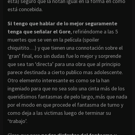
está) seguro que la notan igual en la forma en como
está concebida.
Si tengo que hablar de lo mejor seguramente
tenga que señalar el Gore
, refiriéndome a las 5
muertes que se ven en la película (spoiler
chiquitito…) y que tienen una connotación sobre el
‘gran’ final, eso sin dudas fue lo mejor y sorprende
que sea tan ‘directa’ para una obra que al principio
parece destinada a cierto publico mas adolescente.
Otro elemento interesante es como se la han
ingeniado para que no sea solo una cinta más de los
queridísimos fantasmas de pelo largo, más que nada
por el modo en que procede el fantasma de turno y
como deja a las victimas luego de terminar su
‘trabajo’.