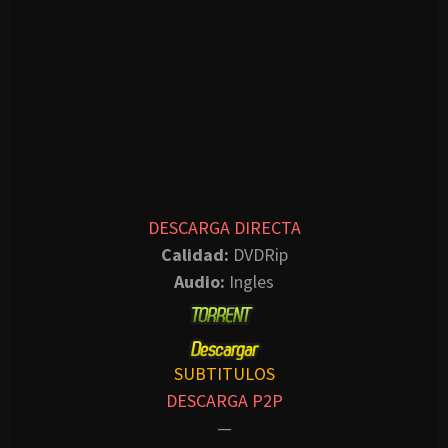
DESCARGA DIRECTA
Calidad:
DVDRip
Audio:
Ingles
SUBTITULOS
DESCARGA P2P
—