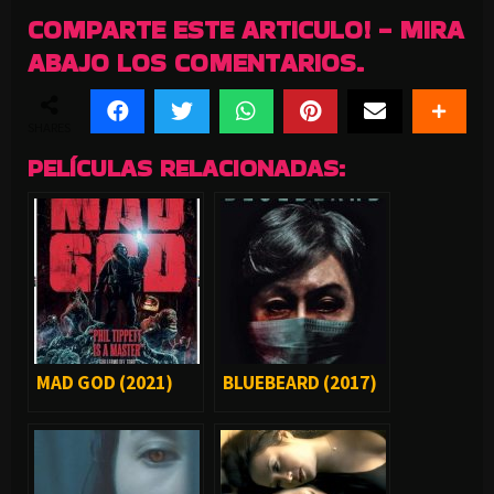
COMPARTE ESTE ARTICULO! - MIRA
ABAJO LOS COMENTARIOS.
SHARES
PELÍCULAS RELACIONADAS:
MAD GOD (2021)
BLUEBEARD (2017)