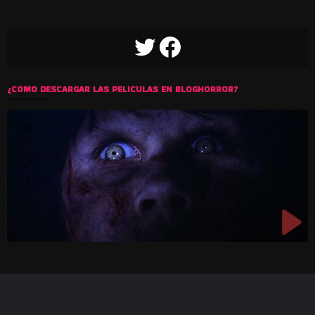
TWITTER
FACEBOOK
¿COMO DESCARGAR LAS PELICULAS EN BLOGHORROR?