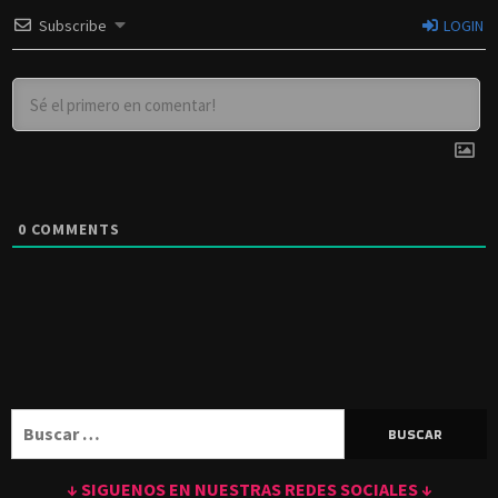
Subscribe
LOGIN
0
COMMENTS
Buscar:
↓ SIGUENOS EN NUESTRAS REDES SOCIALES ↓