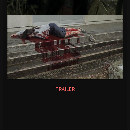
TRAILER