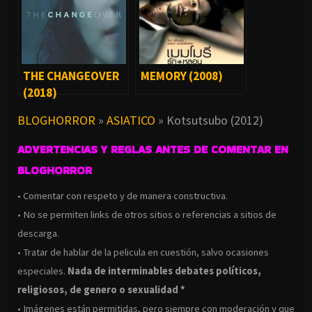
THE CHANGEOVER
MEMORY (2008)
(2018)
BLOGHORROR
»
ASIATICO
»
Kotsutsubo (2012)
ADVERTENCIAS Y REGLAS ANTES DE COMENTAR EN
BLOGHORROR
• Comentar con respeto y de manera constructiva.
• No se permiten links de otros sitios o referencias a sitios de
descarga.
• Tratar de hablar de la pelicula en cuestión, salvo ocasiones
especiales.
Nada de interminables debates políticos,
religiosos, de genero o sexualidad *
• Imágenes están permitidas, pero siempre con moderación y que