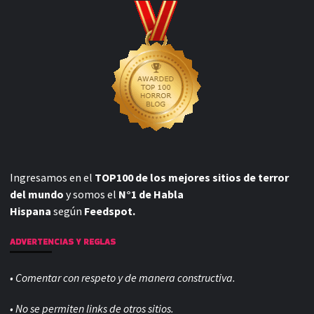
Ingresamos en el
TOP100 de los mejores sitios de terror
del mundo
y somos el
N°1 de Habla
Hispana
según
Feedspot.
ADVERTENCIAS Y REGLAS
• Comentar con respeto y de manera constructiva.
• No se permiten links de otros sitios.