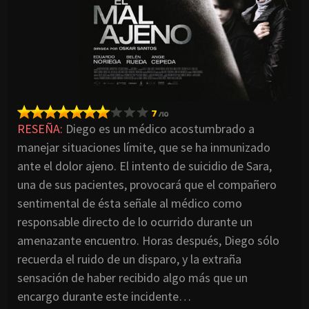
RESEÑA:
Diego es un médico acostumbrado a
manejar situaciones límite, que se ha inmunizado
ante el dolor ajeno. El intento de suicidio de Sara,
una de sus pacientes, provocará que el compañero
sentimental de ésta señale al médico como
responsable directo de lo ocurrido durante un
amenazante encuentro. Horas después, Diego sólo
recuerda el ruido de un disparo, y la extraña
sensación de haber recibido algo más que un
encargo durante este incidente…