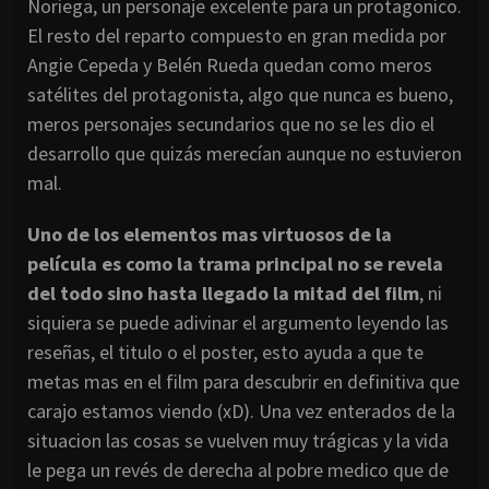
Noriega, un personaje excelente para un protagonico.
El resto del reparto compuesto en gran medida por
Angie Cepeda y Belén Rueda quedan como meros
satélites del protagonista, algo que nunca es bueno,
meros personajes secundarios que no se les dio el
desarrollo que quizás merecían aunque no estuvieron
mal.
Uno de los elementos mas virtuosos de la
película es como la trama principal no se revela
del todo sino hasta llegado la mitad del film
, ni
siquiera se puede adivinar el argumento leyendo las
reseñas, el titulo o el poster, esto ayuda a que te
metas mas en el film para descubrir en definitiva que
carajo estamos viendo (xD). Una vez enterados de la
situacion las cosas se vuelven muy trágicas y la vida
le pega un revés de derecha al pobre medico que de