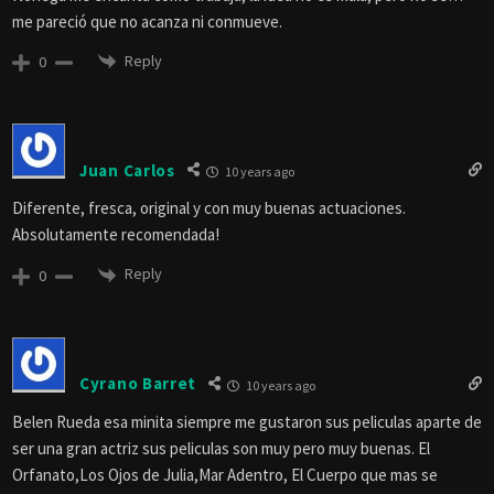
me pareció que no acanza ni conmueve.
Reply
0
Juan Carlos
10 years ago
Diferente, fresca, original y con muy buenas actuaciones.
Absolutamente recomendada!
Reply
0
Cyrano Barret
10 years ago
Belen Rueda esa minita siempre me gustaron sus peliculas aparte de
ser una gran actriz sus peliculas son muy pero muy buenas. El
Orfanato,Los Ojos de Julia,Mar Adentro, El Cuerpo que mas se