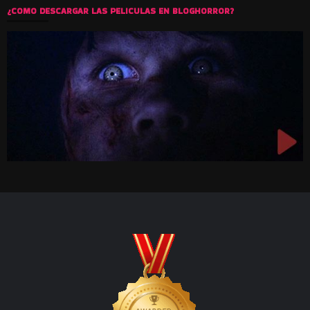
¿COMO DESCARGAR LAS PELICULAS EN BLOGHORROR?