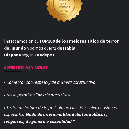
Ingresamos en el
TOP100 de los mejores sitios de terror
del mundo
y somos el
N°1 de Habla
Hispana
según
Feedspot.
ADVERTENCIAS Y REGLAS
• Comentar con respeto y de manera constructiva.
• No se permiten links de otros sitios.
• Tratar de hablar de la pelicula en cuestión, salvo ocasiones
especiales.
Nada de interminables debates políticos,
religiosos, de genero o sexualidad *