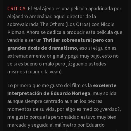
CRITICA:
El Mal Ajeno es una película apadrinada por
Alejandro Amenábar. aquel director de la
sobrevalorada The Others (Los Otros) con Nicole
Kidman. Ahora se dedica a producir esta película que
vendría a ser un
Thriller sobrenatural pero con
grandes dosis de dramatismo
, eso si el guión es
extremadamente original y pega muy bajo, esto no
se si es bueno o malo pero júzguenlo ustedes
mismos (cuando la vean).
Lo primero que me gusto del film es la
excelente
interpretación de Eduardo Noriega
, muy solida
aunque siempre centrado aun en los peores
momentos de su vida, por algo es medico ¿verdad?,
me gusto porque la personalidad estuvo muy bien
marcada y seguida al milímetro por Eduardo