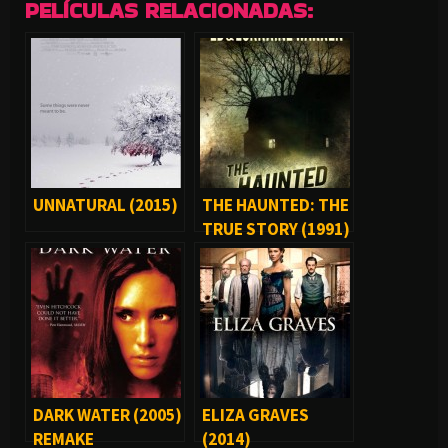
PELÍCULAS RELACIONADAS:
UNNATURAL (2015)
THE HAUNTED: THE
TRUE STORY (1991)
DARK WATER (2005)
ELIZA GRAVES
REMAKE
(2014)