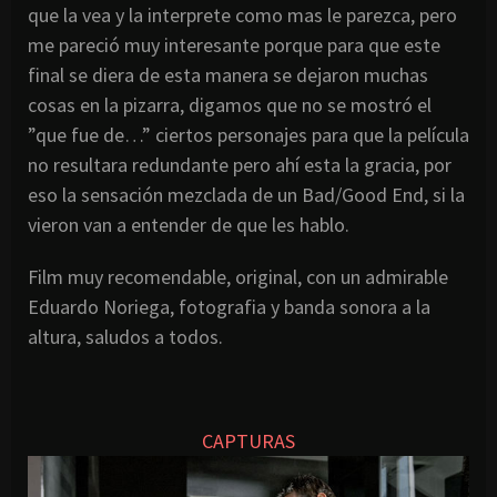
que la vea y la interprete como mas le parezca, pero
me pareció muy interesante porque para que este
final se diera de esta manera se dejaron muchas
cosas en la pizarra, digamos que no se mostró el
”que fue de…” ciertos personajes para que la película
no resultara redundante pero ahí esta la gracia, por
eso la sensación mezclada de un Bad/Good End, si la
vieron van a entender de que les hablo.
Film muy recomendable, original, con un admirable
Eduardo Noriega, fotografia y banda sonora a la
altura, saludos a todos.
CAPTURAS