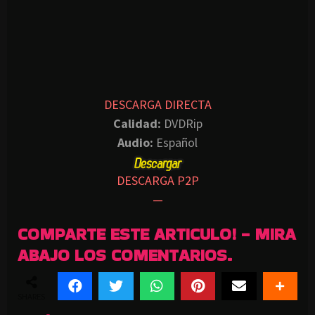
DESCARGA DIRECTA
Calidad:
DVDRip
Audio:
Español
DESCARGA P2P
—
COMPARTE ESTE ARTICULO! - MIRA
ABAJO LOS COMENTARIOS.
SHARES