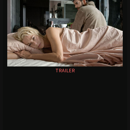
TRAILER