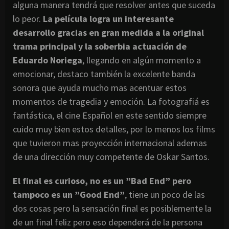
alguna manera tendrá que resolver antes que suceda
lo peor.
La película logra un interesante
desarrollo gracias en gran medida a la original
trama principal y la soberbia actuación de
Eduardo Noriega
, llegando en algún momento a
emocionar, destaco también la excelente banda
sonora que ayuda mucho mas acentuar estos
momentos de tragedia y emoción. La fotografiá es
fantástica, el cine Español en este sentido siempre
cuido muy bien estos detalles, por lo menos los films
que tuvieron mas proyección internacional ademas
de una dirección muy competente de Oskar Santos.
El final es curioso, no es un ”Bad End” pero
tampoco es un ”Good End”
, tiene un poco de las
dos cosas pero la sensación final es posiblemente la
de un final feliz pero eso dependerá de la persona