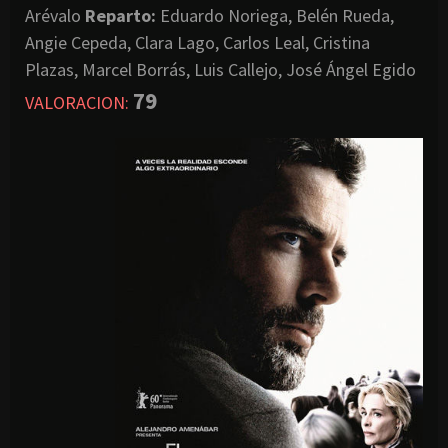
Arévalo
Reparto:
Eduardo Noriega, Belén Rueda,
Angie Cepeda, Clara Lago, Carlos Leal, Cristina
Plazas, Marcel Borrás, Luis Callejo, José Ángel Egido
79
VALORACION: