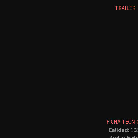
TRAILER
FICHA TECNI
Calidad:
10