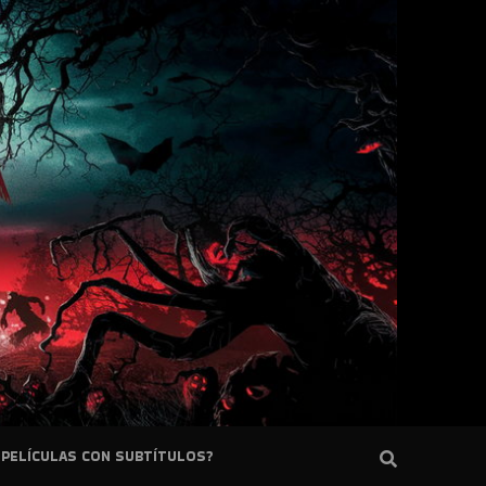
PELÍCULAS CON SUBTÍTULOS?