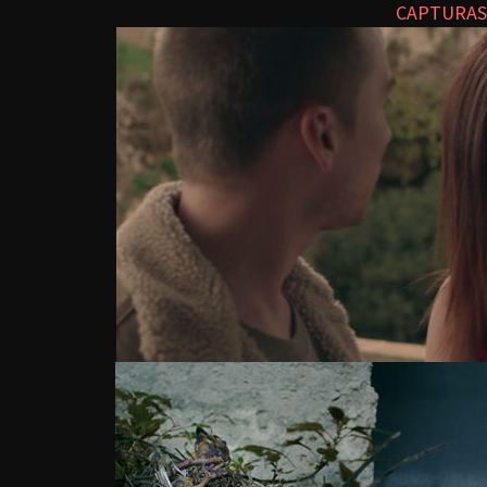
CAPTURAS