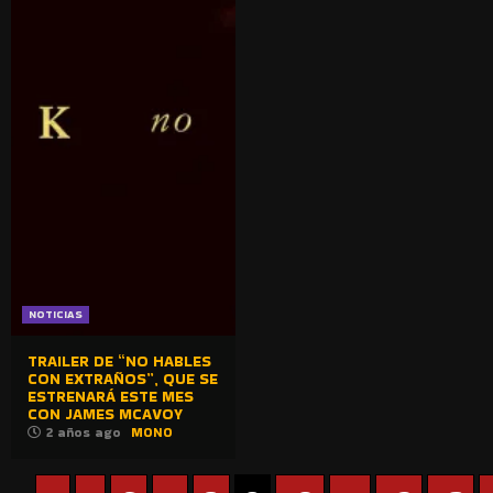
NOTICIAS
TRAILER DE “NO HABLES
CON EXTRAÑOS”, QUE SE
ESTRENARÁ ESTE MES
CON JAMES MCAVOY
2 años ago
MONO