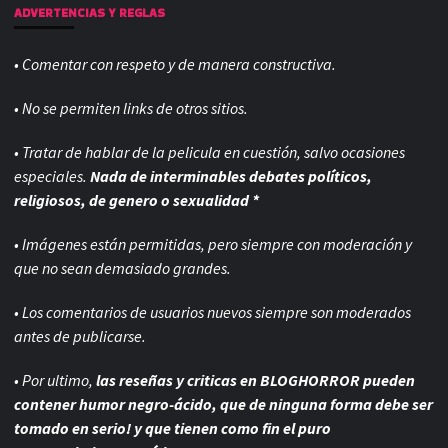
ADVERTENCIAS Y REGLAS
• Comentar con respeto y de manera constructiva.
• No se permiten links de otros sitios.
• Tratar de hablar de la pelicula en cuestión, salvo ocasiones
especiales.
Nada de interminables debates políticos,
religiosos, de genero o sexualidad *
• Imágenes están permitidas, pero siempre con
moderación y
que no sean demasiado grandes.
• Los comentarios de usuarios nuevos siempre son moderados
antes de publicarse.
• Por ultimo,
las reseñas y criticas en BLOGHORROR pueden
contener humor negro-
ácido, que de ninguna forma debe ser
tomado en serio! y que tienen como fin el puro