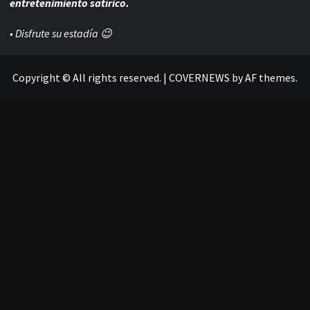
entretenimiento satírico.
• Disfrute su estadía 😉
Copyright © All rights reserved.
|
COVERNEWS
by AF themes.