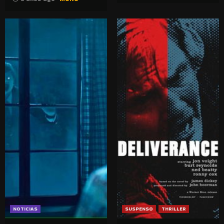
NOTICIAS
SUSPENSO
THRILLER