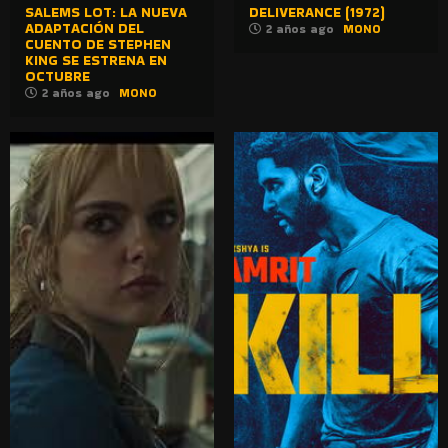
SALEMS LOT: LA NUEVA
DELIVERANCE (1972)
ADAPTACIÓN DEL
2 años ago
MONO
CUENTO DE STEPHEN
KING SE ESTRENA EN
OCTUBRE
2 años ago
MONO