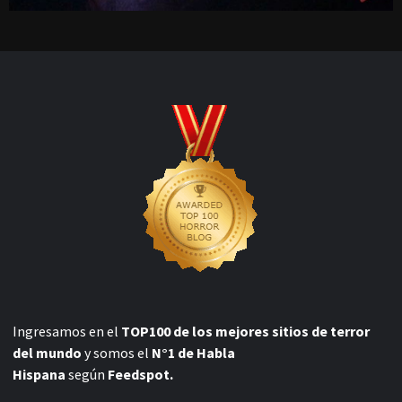
Ingresamos en el
TOP100 de los mejores sitios de terror
del mundo
y somos el
N°1 de Habla
Hispana
según
Feedspot.